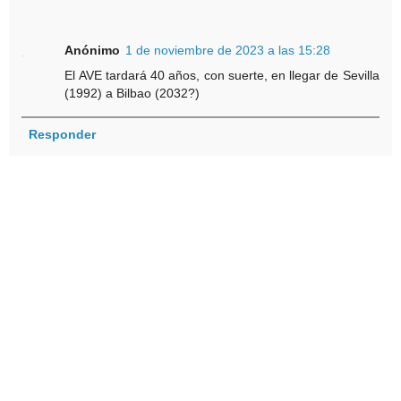
Anónimo
1 de noviembre de 2023 a las 15:28
El AVE tardará 40 años, con suerte, en llegar de Sevilla
(1992) a Bilbao (2032?)
Responder