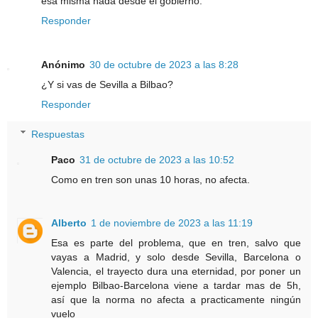
esa misma nada desde el gobierno.
Responder
Anónimo
30 de octubre de 2023 a las 8:28
¿Y si vas de Sevilla a Bilbao?
Responder
Respuestas
Paco
31 de octubre de 2023 a las 10:52
Como en tren son unas 10 horas, no afecta.
Alberto
1 de noviembre de 2023 a las 11:19
Esa es parte del problema, que en tren, salvo que
vayas a Madrid, y solo desde Sevilla, Barcelona o
Valencia, el trayecto dura una eternidad, por poner un
ejemplo Bilbao-Barcelona viene a tardar mas de 5h,
así que la norma no afecta a practicamente ningún
vuelo