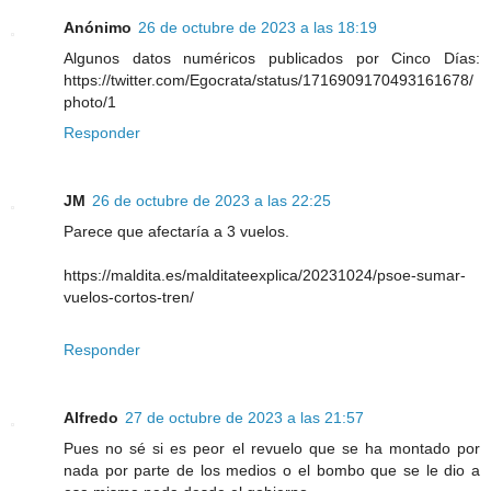
Anónimo
26 de octubre de 2023 a las 18:19
Algunos datos numéricos publicados por Cinco Días:
https://twitter.com/Egocrata/status/1716909170493161678/
photo/1
Responder
JM
26 de octubre de 2023 a las 22:25
Parece que afectaría a 3 vuelos.
https://maldita.es/malditateexplica/20231024/psoe-sumar-
vuelos-cortos-tren/
Responder
Alfredo
27 de octubre de 2023 a las 21:57
Pues no sé si es peor el revuelo que se ha montado por
nada por parte de los medios o el bombo que se le dio a