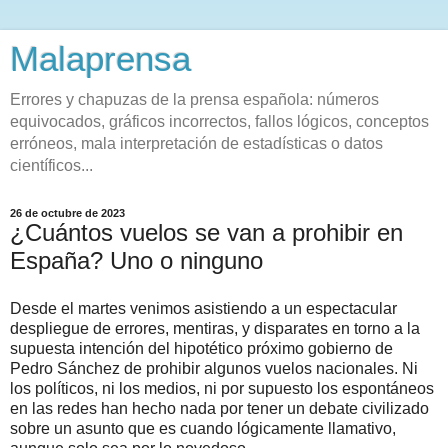
Malaprensa
Errores y chapuzas de la prensa española: números
equivocados, gráficos incorrectos, fallos lógicos, conceptos
erróneos, mala interpretación de estadísticas o datos
científicos...
26 de octubre de 2023
¿Cuántos vuelos se van a prohibir en
España? Uno o ninguno
Desde el martes venimos asistiendo a un espectacular
despliegue de errores, mentiras, y disparates en torno a la
supuesta intención del hipotético próximo gobierno de
Pedro Sánchez de prohibir algunos vuelos nacionales. Ni
los políticos, ni los medios, ni por supuesto los espontáneos
en las redes han hecho nada por tener un debate civilizado
sobre un asunto que es cuando lógicamente llamativo,