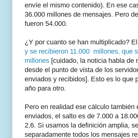
envíe el mismo contenido). En ese ca
36.000 millones de mensajes. Pero d
fueron 54.000.
¿Y por cuanto se han multiplicado? E
y se recibieron 11.000 millones, que
millones
[cuidado, la noticia habla de 
desde el punto de vista de los servid
enviados y recibidos]. Esto es lo que p
año para otro.
Pero en realidad ese cálculo también 
enviados, el salto es de 7.000 a 18.00
2,6. Si usamos la definición amplia,
separadamente todos los mensajes re