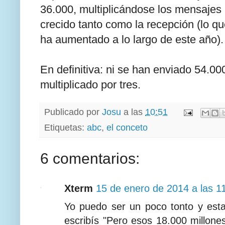
36.000, multiplicándose los mensajes 
crecido tanto como la recepción (lo qu
ha aumentado a lo largo de este año).
En definitiva: ni se han enviado 54.00
multiplicado por tres.
Publicado por
Josu
a las
10:51
Etiquetas:
abc
,
el conceto
6 comentarios:
Xterm
15 de enero de 2014 a las 1
Yo puedo ser un poco tonto y esta
escribís "Pero esos 18.000 millone