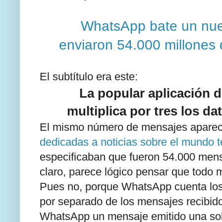
WhatsApp bate un nue
enviaron 54.000 millones
El subtítulo era este:
La popular aplicación 
multiplica por tres los d
El mismo número de mensajes apare
dedicadas a noticias sobre el mundo 
especificaban que fueron 54.000 mens
claro, parece lógico pensar que todo 
Pues no, porque WhatsApp cuenta los
por separado de los mensajes recibido
WhatsApp un mensaje emitido una sola