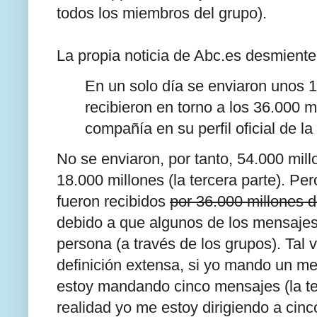
todos los miembros del grupo).
La propia noticia de Abc.es desmiente s
En un solo día se enviaron unos 
recibieron en torno a los 36.000 
compañía en su perfil oficial de la
No se enviaron, por tanto, 54.000 mil
18.000 millones (la tercera parte). P
fueron recibidos
por 36.000 millones d
debido a que algunos de los mensajes
persona (a través de los grupos). Tal
definición extensa, si yo mando un m
estoy mandando cinco mensajes (la tec
realidad yo me estoy dirigiendo a cinc