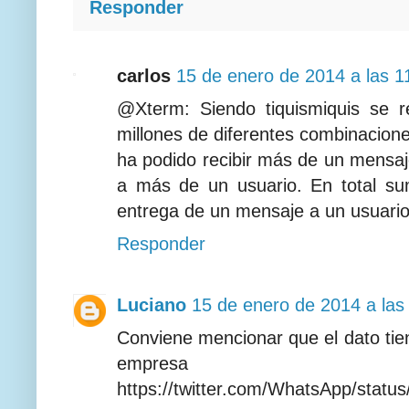
Responder
carlos
15 de enero de 2014 a las 1
@Xterm: Siendo tiquismiquis se r
millones de diferentes combinacione
ha podido recibir más de un mensaj
a más de un usuario. En total su
entrega de un mensaje a un usuario
Responder
Luciano
15 de enero de 2014 a las
Conviene mencionar que el dato tiene
empresa Wh
https://twitter.com/WhatsApp/stat