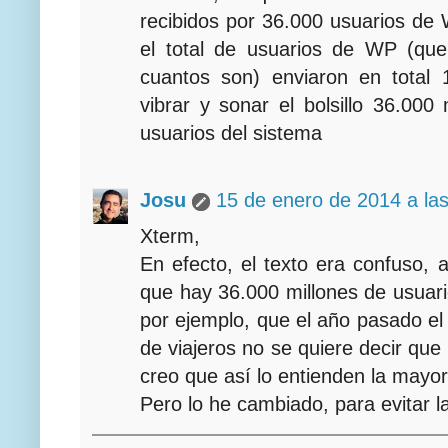
recibidos por 36.000 usuarios de
el total de usuarios de WP (qu
cuantos son) enviaron en total 
vibrar y sonar el bolsillo 36.000
usuarios del sistema
Josu
15 de enero de 2014 a la
Xterm,
En efecto, el texto era confuso,
que hay 36.000 millones de usuar
por ejemplo, que el año pasado el
de viajeros no se quiere decir que
creo que así lo entienden la mayorí
Pero lo he cambiado, para evitar l