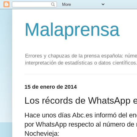
Malaprensa
Errores y chapuzas de la prensa española: númer
interpretación de estadísticas o datos científicos.
15 de enero de 2014
Los récords de WhatsApp en
Hace unos días Abc.es informó del 
por WhatsApp respecto al número de m
Nochevieja: