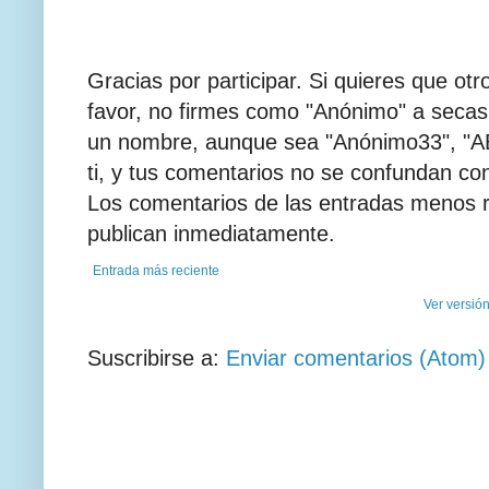
Gracias por participar. Si quieres que otr
favor, no firmes como "Anónimo" a secas
un nombre, aunque sea "Anónimo33", "AB
ti, y tus comentarios no se confundan co
Los comentarios de las entradas menos r
publican inmediatamente.
Entrada más reciente
Ver versió
Suscribirse a:
Enviar comentarios (Atom)