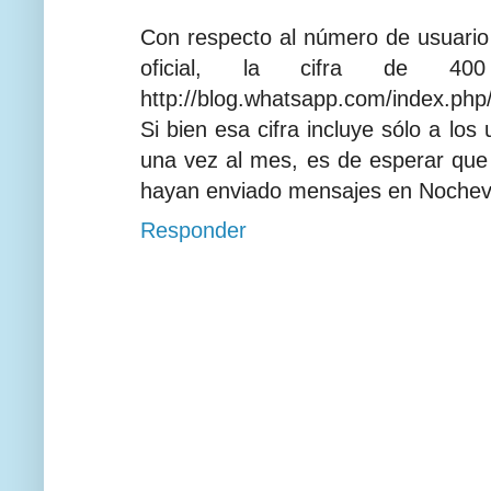
Con respecto al número de usuario
oficial, la cifra de 400
http://blog.whatsapp.com/index.php/
Si bien esa cifra incluye sólo a los
una vez al mes, es de esperar que
hayan enviado mensajes en Nochevi
Responder