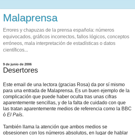
Malaprensa
Errores y chapuzas de la prensa española: números
equivocados, gráficos incorrectos, fallos lógicos, conceptos
erróneos, mala interpretación de estadísticas o datos
científicos...
9 de junio de 2006
Desertores
Este email de una lectora (gracias Rosa) da por sí mismo
para una entrada de Malaprensa. Es un buen ejemplo de la
complicación que puede haber oculta tras unas cifras
aparentemente sencillas, y de la falta de cuidado con que
las tratan aparentemente medios de referencia como la BBC
ó
El País
.
También llama la atención que ambos medios se
obsesionen con los números absolutos, en lugar de hablar