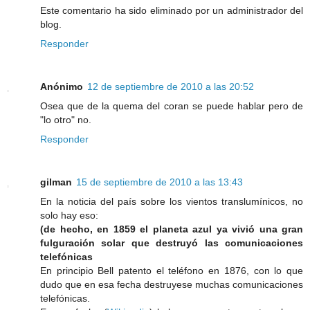
Este comentario ha sido eliminado por un administrador del
blog.
Responder
Anónimo
12 de septiembre de 2010 a las 20:52
Osea que de la quema del coran se puede hablar pero de
"lo otro" no.
Responder
gilman
15 de septiembre de 2010 a las 13:43
En la noticia del país sobre los vientos translumínicos, no
solo hay eso:
(de hecho, en 1859 el planeta azul ya vivió una gran
fulguración solar que destruyó las comunicaciones
telefónicas
En principio Bell patento el teléfono en 1876, con lo que
dudo que en esa fecha destruyese muchas comunicaciones
telefónicas.