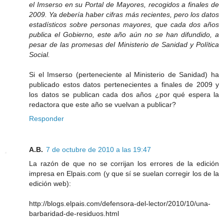
el Imserso en su Portal de Mayores, recogidos a finales de
2009. Ya debería haber cifras más recientes, pero los datos
estadísticos sobre personas mayores, que cada dos años
publica el Gobierno, este año aún no se han difundido, a
pesar de las promesas del Ministerio de Sanidad y Política
Social.
Si el Imserso (perteneciente al Ministerio de Sanidad) ha
publicado estos datos pertenecientes a finales de 2009 y
los datos se publican cada dos años ¿por qué espera la
redactora que este año se vuelvan a publicar?
Responder
A.B.
7 de octubre de 2010 a las 19:47
La razón de que no se corrijan los errores de la edición
impresa en Elpais.com (y que sí se suelan corregir los de la
edición web):
http://blogs.elpais.com/defensora-del-lector/2010/10/una-
barbaridad-de-residuos.html