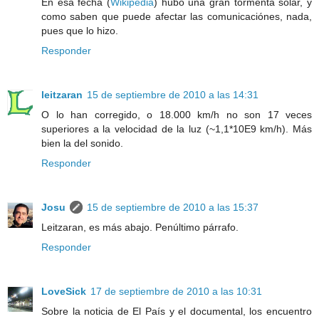
En esa fecha (
Wikipedia
) hubo una gran tormenta solar, y
como saben que puede afectar las comunicaciónes, nada,
pues que lo hizo.
Responder
leitzaran
15 de septiembre de 2010 a las 14:31
O lo han corregido, o 18.000 km/h no son 17 veces
superiores a la velocidad de la luz (~1,1*10E9 km/h). Más
bien la del sonido.
Responder
Josu
15 de septiembre de 2010 a las 15:37
Leitzaran, es más abajo. Penúltimo párrafo.
Responder
LoveSick
17 de septiembre de 2010 a las 10:31
Sobre la noticia de El País y el documental, los encuentro