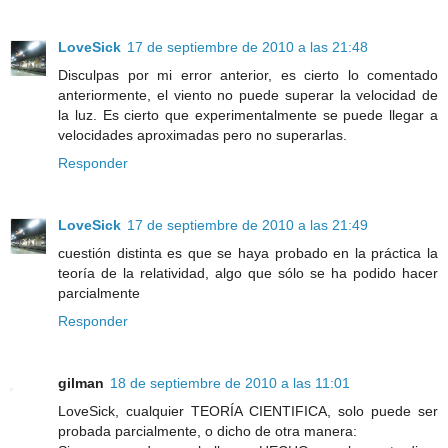
LoveSick
17 de septiembre de 2010 a las 21:48
Disculpas por mi error anterior, es cierto lo comentado
anteriormente, el viento no puede superar la velocidad de
la luz. Es cierto que experimentalmente se puede llegar a
velocidades aproximadas pero no superarlas.
Responder
LoveSick
17 de septiembre de 2010 a las 21:49
cuestión distinta es que se haya probado en la práctica la
teoría de la relatividad, algo que sólo se ha podido hacer
parcialmente
Responder
gilman
18 de septiembre de 2010 a las 11:01
LoveSick, cualquier TEORÍA CIENTIFICA, solo puede ser
probada parcialmente, o dicho de otra manera: