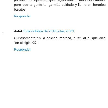
pero que la gente tenga más cuidado y llame en horarios
baratos.
Responder
dalet
9 de octubre de 2010 a las 20:01
Curiosamente en la edición impresa, el titular sí que dice
"en el siglo XX".
Responder