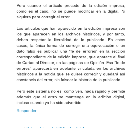
Pero cuando el artículo procede de la edición impresa,
como es el caso, no se puede modificar en la digital. Ni
siquiera para corregir el error.
Los artículos que han aparecido en la edición impresa son
los que aparecen en los archivos históricos, y por tanto,
deben respetar la literalidad de lo publicado. En estos
casos, la única forma de corregir una equivocación o un
dato falso es publicar una “fe de errores” en la sección
correspondiente de la edición impresa, que aparece al final
de Cartas al Director, en las páginas de Opinión. Esa “fe de
errores” aparecerá en adelante vinculada en los archivos
históricos a la noticia que se quiere corregir y quedará así
constancia del error, sin falsear la historia de lo publicado.
Pero este sistema no es, como ven, nada rápido y permite
además que el errro se mantenga en la edición digital,
incluso cuando ya ha sido advertido.
Responder