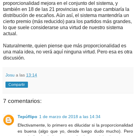
proporcionalidad mejora en el conjunto del sistema, y
también en 18 de las 21 provincias en las que cambiaría la
distribución de escaños. Aún así, el sistema mantendría un
cierto premio (más reducido) para los partidos más grandes,
lo que suele considerarse una virtud de nuestro sistema
actual.
Naturalmente, quien piense que más proporcionalidad es
una mala idea, no verá aquí ninguna virtud. Pero esa es otra
discusión.
Josu
a las
13:14
Compartir
7 comentarios:
Tepúflipo
1 de marzo de 2018 a las 14:34
Efectivamente, lo primero es dilucidar si la proporcionalidad
es buena (algo que yo, desde luego dudo mucho). Pero