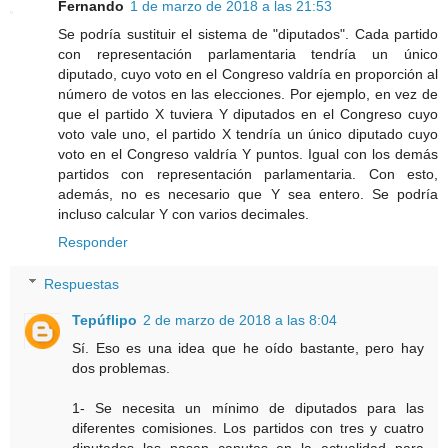
Fernando
1 de marzo de 2018 a las 21:53
Se podría sustituir el sistema de "diputados". Cada partido
con representación parlamentaria tendría un único
diputado, cuyo voto en el Congreso valdría en proporción al
número de votos en las elecciones. Por ejemplo, en vez de
que el partido X tuviera Y diputados en el Congreso cuyo
voto vale uno, el partido X tendría un único diputado cuyo
voto en el Congreso valdría Y puntos. Igual con los demás
partidos con representación parlamentaria. Con esto,
además, no es necesario que Y sea entero. Se podría
incluso calcular Y con varios decimales.
Responder
Respuestas
Tepúflipo
2 de marzo de 2018 a las 8:04
Sí. Eso es una idea que he oído bastante, pero hay
dos problemas.
1- Se necesita un mínimo de diputados para las
diferentes comisiones. Los partidos con tres y cuatro
diputados las pasan canutas en la actualidad para