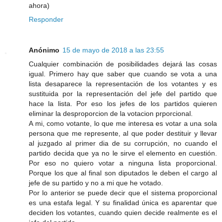
ahora)
Responder
Anónimo
15 de mayo de 2018 a las 23:55
Cualquier combinación de posibilidades dejará las cosas
igual. Primero hay que saber que cuando se vota a una
lista desaparece la representación de los votantes y es
sustituida por la representación del jefe del partido que
hace la lista. Por eso los jefes de los partidos quieren
eliminar la desproporcion de la votacion prporcional.
A mi, como votante, lo que me interesa es votar a una sola
persona que me represente, al que poder destituir y llevar
al juzgado al primer dia de su corrupción, no cuando el
partido decida que ya no le sirve el elemento en cuestión.
Por eso no quiero votar a ninguna lista proporcional.
Porque los que al final son diputados le deben el cargo al
jefe de su partido y no a mi que he votado.
Por lo anterior se puede decir que el sistema proporcional
es una estafa legal. Y su finalidad única es aparentar que
deciden los votantes, cuando quien decide realmente es el