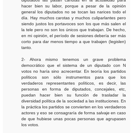
hacer bien su labor, porque a pesar de la opinión
general los diputados no se tocan las narices todo el
día. Hay muchos carotas y muchos culiparlantes pero
siendo justos los portavoces son los que más salen el
la tele pero no son los únicos que trabajan. De hecho,
en mi opinión, el período de sesiones debería ser más
corto para dar menos tiempo a que trabajen (legislen)
tanto.
2- Ahora mismo tenemos un grave problema
democrático que el sistema de un diputado con N
votos no haría sino acrecentar. En teoría los partidos
políticos son sólo instrumentos para que los
verdaderos representantes políticos, es decir, las
personas en forma de diputados, concejales, etc,
puedan hacer bien su función de trasladar la
diversidad política de la sociedad a las instituciones. En
la práctica los partidos se convierten en los verdaderos
actores y eso se consagraría de forma salvaje en caso
de que hubiese unas pocas personas que agrupasen
los votos.