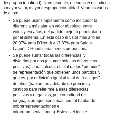
desproporcionalidad). Normalmente, en todos esos índices,
a mayor valor, mayor desproporcionalidad. Veamos varios
de ellos:
Se puede usar simplemente como indicador la
diferencia más alta, en valor absoluto, entre
votos y escaños, del partido mejor o peor tratado
por el sistema. En este caso el valor más alto es
20,97% para D'Hondt y 17,87% para Sainte-
Laguë. D'Hondt sería menos proporcional.
Se puede sumar todas las diferencias, y
dividirlas por dos (o sumar sólo las diferencias
positivas), para calcular el total de los "premios"
de representación que obtienen unos partidos, y
que es, por definición igual al total de "castigos"
de otros (hablaré en adelante de premios y
castigos para referirme a esas diferencias
positivas y negativas, por comodidad de
lenguaje, aunque sería más neutral hablar de
sobrerrepresentaciones e
infrarrepresentaciones). Este es el índice