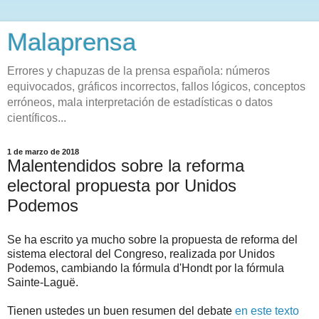
Malaprensa
Errores y chapuzas de la prensa española: números
equivocados, gráficos incorrectos, fallos lógicos, conceptos
erróneos, mala interpretación de estadísticas o datos
científicos...
1 de marzo de 2018
Malentendidos sobre la reforma
electoral propuesta por Unidos
Podemos
Se ha escrito ya mucho sobre la propuesta de reforma del
sistema electoral del Congreso, realizada por Unidos
Podemos, cambiando la fórmula d'Hondt por la fórmula
Sainte-Laguë.
Tienen ustedes un buen resumen del debate
en este texto