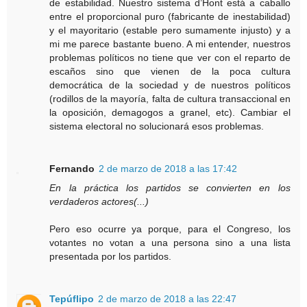
de estabilidad. Nuestro sistema d’Hont está a caballo
entre el proporcional puro (fabricante de inestabilidad)
y el mayoritario (estable pero sumamente injusto) y a
mi me parece bastante bueno. A mi entender, nuestros
problemas políticos no tiene que ver con el reparto de
escaños sino que vienen de la poca cultura
democrática de la sociedad y de nuestros políticos
(rodillos de la mayoría, falta de cultura transaccional en
la oposición, demagogos a granel, etc). Cambiar el
sistema electoral no solucionará esos problemas.
Fernando
2 de marzo de 2018 a las 17:42
En la práctica los partidos se convierten en los
verdaderos actores(...)
Pero eso ocurre ya porque, para el Congreso, los
votantes no votan a una persona sino a una lista
presentada por los partidos.
Tepúflipo
2 de marzo de 2018 a las 22:47