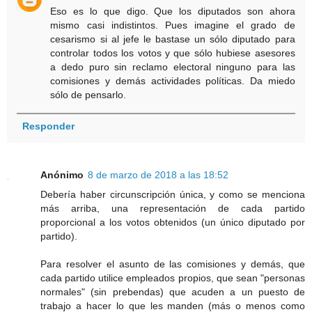
Eso es lo que digo. Que los diputados son ahora
mismo casi indistintos. Pues imagine el grado de
cesarismo si al jefe le bastase un sólo diputado para
controlar todos los votos y que sólo hubiese asesores
a dedo puro sin reclamo electoral ninguno para las
comisiones y demás actividades políticas. Da miedo
sólo de pensarlo.
Responder
Anónimo
8 de marzo de 2018 a las 18:52
Debería haber circunscripción única, y como se menciona
más arriba, una representación de cada partido
proporcional a los votos obtenidos (un único diputado por
partido).
Para resolver el asunto de las comisiones y demás, que
cada partido utilice empleados propios, que sean "personas
normales" (sin prebendas) que acuden a un puesto de
trabajo a hacer lo que les manden (más o menos como