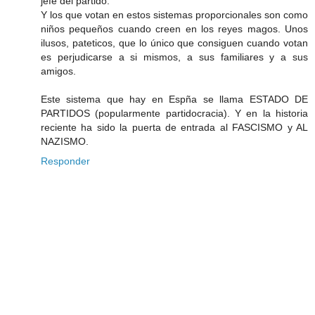
jefe del partido.
Y los que votan en estos sistemas proporcionales son como
niños pequeños cuando creen en los reyes magos. Unos
ilusos, pateticos, que lo único que consiguen cuando votan
es perjudicarse a si mismos, a sus familiares y a sus
amigos.
Este sistema que hay en Espña se llama ESTADO DE
PARTIDOS (popularmente partidocracia). Y en la historia
reciente ha sido la puerta de entrada al FASCISMO y AL
NAZISMO.
Responder