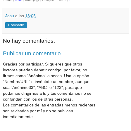
Josu
a las
13:05
Compartir
No hay comentarios:
Publicar un comentario
Gracias por participar. Si quieres que otros
lectores puedan debatir contigo, por favor, no
firmes como "Anónimo" a secas. Usa la opción
"Nombre/URL" e invéntate un nombre, aunque
sea "Anónimo33", "ABC" o "123", para que
podamos dirigirnos a ti, y tus comentarios no se
confundan con los de otras personas.
Los comentarios de las entradas menos recientes
son revisados por mí y no se publican
inmediatamente.