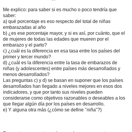
Me explico: para saber si es mucho o poco tendría que
saber:
a) qué porcentaje es eso respecto del total de niñas
embarazadas al año
b) ¿es ese porcentaje mayor, y si es así, por cuánto, que el
de mujeres de todas las edades que mueren por el
embarazo y el parto?
c) ¿cuál es la diferencia en esa tasa entre los países del
primer y tercer mundo?
d) ¿cuál es la diferencia entre la tasa de embarazos de
niñas (y adolescentes) entre países más desarrollados y
menos desarrollados?
Las preguntas c) y d) se basan en suponer que los países
desarrollados han llegado a niveles mejores en esos dos
indicadores, y que por tanto sus niveles pueden
considerarse como objetivos razonables o deseables a los
que llegar algún día por los países en desarrollo.
e) Y alguna otra más (¿cómo se define "niña"?)