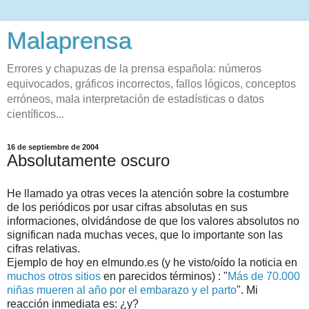
Malaprensa
Errores y chapuzas de la prensa española: números
equivocados, gráficos incorrectos, fallos lógicos, conceptos
erróneos, mala interpretación de estadísticas o datos
científicos...
16 de septiembre de 2004
Absolutamente oscuro
He llamado ya otras veces la atención sobre la costumbre
de los periódicos por usar cifras absolutas en sus
informaciones, olvidándose de que los valores absolutos no
significan nada muchas veces, que lo importante son las
cifras relativas.
Ejemplo de hoy en elmundo.es (y he visto/oído la noticia en
muchos otros sitios
en parecidos términos) : "
Más de 70.000
niñas mueren al año por el embarazo y el parto
". Mi
reacción inmediata es: ¿y?