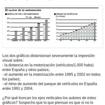
Los dos gráficos distorsionan severamente la impresión
visual sobre:
- la distancia en la motorización (vehículos/1.000 habs)
entre España y otros países;
- el aumento en la motorización entre 1995 y 2002 en todos
los países;
- el ritmo de aumento del parque de vehículos en España
entre 1991 y 2004.
¿Por qué truncan los ejes verticales los autores de estos
gráficos? Sospecho que lo que piensan es que si no lo