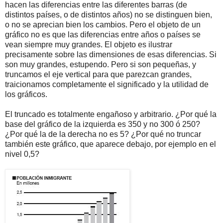
hacen las diferencias entre las diferentes barras (de
distintos países, o de distintos años) no se distinguen bien,
o no se aprecian bien los cambios. Pero el objeto de un
gráfico no es que las diferencias entre años o países se
vean siempre muy grandes. El objeto es ilustrar
precisamente sobre las dimensiones de esas diferencias. Si
son muy grandes, estupendo. Pero si son pequeñas, y
truncamos el eje vertical para que parezcan grandes,
traicionamos completamente el significado y la utilidad de
los gráficos.
El truncado es totalmente engañoso y arbitrario. ¿Por qué la
base del gráfico de la izquierda es 350 y no 300 ó 250?
¿Por qué la de la derecha no es 5? ¿Por qué no truncar
también este gráfico, que aparece debajo, por ejemplo en el
nivel 0,5?