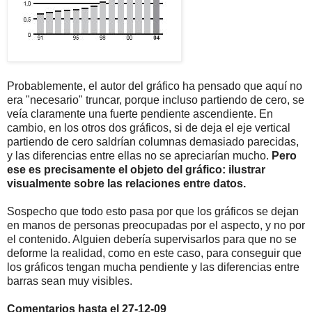
Probablemente, el autor del gráfico ha pensado que aquí no
era "necesario" truncar, porque incluso partiendo de cero, se
veía claramente una fuerte pendiente ascendiente. En
cambio, en los otros dos gráficos, si de deja el eje vertical
partiendo de cero saldrían columnas demasiado parecidas,
y las diferencias entre ellas no se apreciarían mucho.
Pero
ese es precisamente el objeto del gráfico: ilustrar
visualmente sobre las relaciones entre datos.
Sospecho que todo esto pasa por que los gráficos se dejan
en manos de personas preocupadas por el aspecto, y no por
el contenido. Alguien debería supervisarlos para que no se
deforme la realidad, como en este caso, para conseguir que
los gráficos tengan mucha pendiente y las diferencias entre
barras sean muy visibles.
Comentarios hasta el 27-12-09