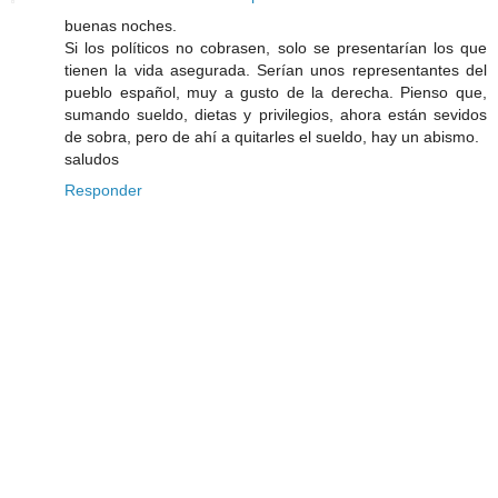
buenas noches.
Si los políticos no cobrasen, solo se presentarían los que
tienen la vida asegurada. Serían unos representantes del
pueblo español, muy a gusto de la derecha. Pienso que,
sumando sueldo, dietas y privilegios, ahora están sevidos
de sobra, pero de ahí a quitarles el sueldo, hay un abismo.
saludos
Responder