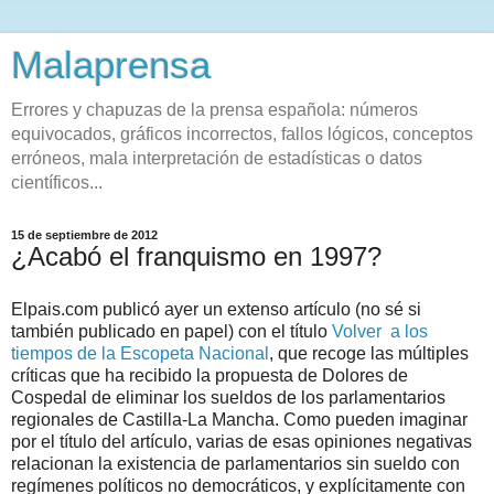
Malaprensa
Errores y chapuzas de la prensa española: números
equivocados, gráficos incorrectos, fallos lógicos, conceptos
erróneos, mala interpretación de estadísticas o datos
científicos...
15 de septiembre de 2012
¿Acabó el franquismo en 1997?
Elpais.com publicó ayer un extenso artículo (no sé si
también publicado en papel) con el título
Volver a los
tiempos de la Escopeta Nacional
, que recoge las múltiples
críticas que ha recibido la propuesta de Dolores de
Cospedal de eliminar los sueldos de los parlamentarios
regionales de Castilla-La Mancha. Como pueden imaginar
por el título del artículo, varias de esas opiniones negativas
relacionan la existencia de parlamentarios sin sueldo con
regímenes políticos no democráticos, y explícitamente con