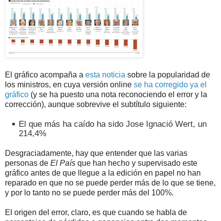
El gráfico acompaña a
esta noticia
sobre la popularidad de
los ministros, en cuya versión online
se ha corregido ya el
gráfico
(y se ha puesto una nota reconociendo el error y la
corrección), aunque sobrevive el subtítulo siguiente:
El que más ha caído ha sido Jose Ignació Wert, un
214,4%
Desgraciadamente, hay que entender que las varias
personas de
El País
que han hecho y supervisado este
gráfico antes de que llegue a la edición en papel no han
reparado en que no se puede perder más de lo que se tiene,
y por lo tanto no se puede perder más del 100%.
El origen del error, claro, es que cuando se habla de