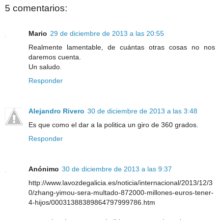
5 comentarios:
Mario
29 de diciembre de 2013 a las 20:55
Realmente lamentable, de cuántas otras cosas no nos
daremos cuenta.
Un saludo.
Responder
Alejandro Rivero
30 de diciembre de 2013 a las 3:48
Es que como el dar a la politica un giro de 360 grados.
Responder
Anónimo
30 de diciembre de 2013 a las 9:37
http://www.lavozdegalicia.es/noticia/internacional/2013/12/3
0/zhang-yimou-sera-multado-872000-millones-euros-tener-
4-hijos/00031388389864797999786.htm