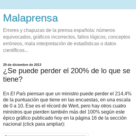
Malaprensa
Errores y chapuzas de la prensa española: números
equivocados, gráficos incorrectos, fallos lógicos, conceptos
erróneos, mala interpretación de estadísticas o datos
científicos...
29 de diciembre de 2013
¿Se puede perder el 200% de lo que se
tiene?
En
El País
piensan que un ministro puede perder el 214,4%
de la puntuación que tiene en las encuestas, en una escala
de 0 a 10. Ese es el récord de Wert, pero hay otros cuatro
ministros que pierden también más del 100% según este
épico gráfico publicado hoy en la página 16 de la sección
nacional (click para ampliar):