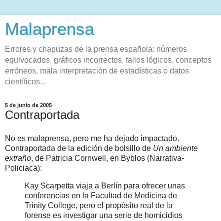
Malaprensa
Errores y chapuzas de la prensa española: números
equivocados, gráficos incorrectos, fallos lógicos, conceptos
erróneos, mala interpretación de estadísticas o datos
científicos...
5 de junio de 2005
Contraportada
No es malaprensa, pero me ha dejado impactado.
Contraportada de la edición de bolsillo de
Un ambiente
extraño
, de Patricia Cornwell, en Byblos (Narrativa-
Policiaca):
Kay Scarpetta viaja a Berlín para ofrecer unas
conferencias en la Facultad de Medicina de
Trinity College, pero el propósito real de la
forense es investigar una serie de homicidios