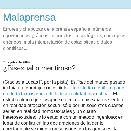
Malaprensa
Errores y chapuzas de la prensa española: números
equivocados, gráficos incorrectos, fallos lógicos, conceptos
erróneos, mala interpretación de estadísticas o datos
científicos...
7 de julio de 2005
¿Bisexual o mentiroso?
(Gracias a Lucas P. por la pista).
El País
del martes pasado
incluía un reportaje con el título "
Un estudio científico pone
en duda la existencia de la bisexualidad masculina
". El
estudio afirma que los que se declaran bisexuales sienten
en realidad atracción sexual sólo por un sexo (tres cuartos
serían en realidad homosexuales y un cuarto
heterosexuales), y lo estudia con un método ingenioso: en
lugar de confiar en las declaraciones de la gente,
directamente se mide, con sensores en los genitales, la