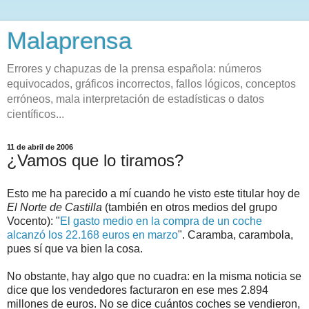
Malaprensa
Errores y chapuzas de la prensa española: números
equivocados, gráficos incorrectos, fallos lógicos, conceptos
erróneos, mala interpretación de estadísticas o datos
científicos...
11 de abril de 2006
¿Vamos que lo tiramos?
Esto me ha parecido a mí cuando he visto este titular hoy de
El Norte de Castilla
(también en otros medios del grupo
Vocento): "
El gasto medio en la compra de un coche
alcanzó los 22.168 euros en marzo
". Caramba, carambola,
pues sí que va bien la cosa.
No obstante, hay algo que no cuadra: en la misma noticia se
dice que los vendedores facturaron en ese mes 2.894
millones de euros. No se dice cuántos coches se vendieron,