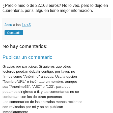
¿Precio medio de 22.168 euros? No lo veo, pero lo dejo en
cuarentena, por si alguien tiene mejor información.
Josu
a las
14:45
Compartir
No hay comentarios:
Publicar un comentario
Gracias por participar. Si quieres que otros
lectores puedan debatir contigo, por favor, no
firmes como "Anónimo" a secas. Usa la opción
"Nombre/URL" e invéntate un nombre, aunque
sea "Anónimo33", "ABC" o "123", para que
podamos dirigirnos a ti, y tus comentarios no se
confundan con los de otras personas.
Los comentarios de las entradas menos recientes
son revisados por mí y no se publican
inmediatamente.