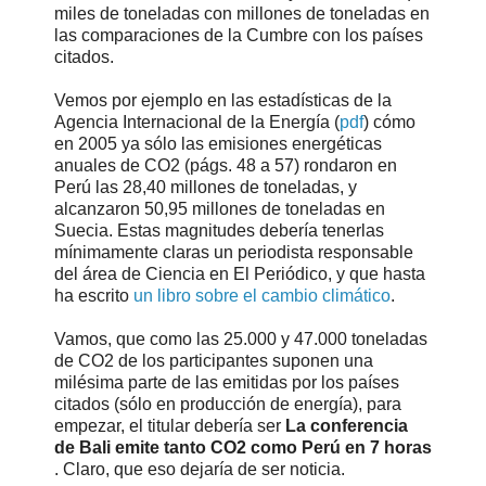
miles de toneladas con millones de toneladas en
las comparaciones de la Cumbre con los países
citados.
Vemos por ejemplo en las estadísticas de la
Agencia Internacional de la Energía (
pdf
) cómo
en 2005 ya sólo las emisiones energéticas
anuales de CO2 (págs. 48 a 57) rondaron en
Perú las 28,40 millones de toneladas, y
alcanzaron 50,95 millones de toneladas en
Suecia. Estas magnitudes debería tenerlas
mínimamente claras un periodista responsable
del área de Ciencia en El Periódico, y que hasta
ha escrito
un libro sobre el cambio climático
.
Vamos, que como las 25.000 y 47.000 toneladas
de CO2 de los participantes suponen una
milésima parte de las emitidas por los países
citados (sólo en producción de energía), para
empezar, el titular debería ser
La conferencia
de Bali emite tanto CO2 como Perú en 7 horas
. Claro, que eso dejaría de ser noticia.