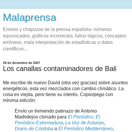
Malaprensa
Errores y chapuzas de la prensa española: números
equivocados, gráficos incorrectos, fallos lógicos, conceptos
erróneos, mala interpretación de estadísticas o datos
científicos...
29 de diciembre de 2007
Los canallas contaminadores de Bali
Me escribe de nuevo David (otra vez gracias) sobre asuntos
energéticos, esta vez mezclados con cambio climático. La
cosa es viejita, pero tiene su interés. Copio/pego con
mínima edición:
Envío un tremendo patinazo de Antonio
Madridejos clonado para
El Periódico
,
El
Periódico Extremadura
,
La Voz de Asturias
,
Diario de Córdoba
o
El Periódico Mediterráneo
,