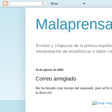
Malaprens
Errores y chapuzas de la prensa español
interpretación de estadísticas o datos cie
10 de agosto de 2009
Correo arreglado
Me ha llevado más tiempo del esperado, pero al fin t
la dirección