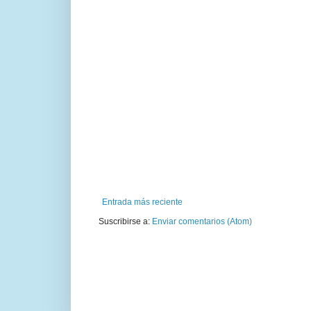
Entrada más reciente
Suscribirse a:
Enviar comentarios (Atom)