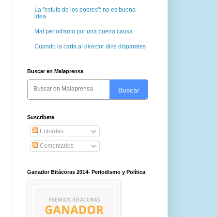
La "estufa de los pobres": no es buena
idea
Mal periodismo por una buena causa
Cuando la carta al director dice disparates
Buscar en Malaprensa
Buscar
Suscríbete
Entradas
Comentarios
Ganador Bitácoras 2014- Periodismo y Política