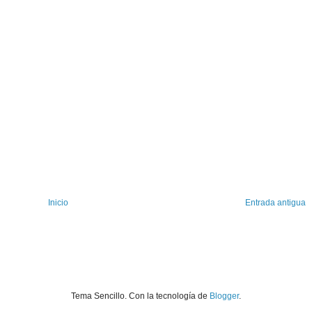
Inicio
Entrada antigua
Tema Sencillo. Con la tecnología de
Blogger
.