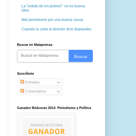
La "estufa de los pobres": no es buena
idea
Mal periodismo por una buena causa
Cuando la carta al director dice disparates
Buscar en Malaprensa
Buscar
Suscríbete
Entradas
Comentarios
Ganador Bitácoras 2014- Periodismo y Política