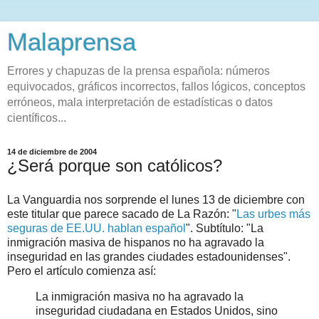
Malaprensa
Errores y chapuzas de la prensa española: números
equivocados, gráficos incorrectos, fallos lógicos, conceptos
erróneos, mala interpretación de estadísticas o datos
científicos...
14 de diciembre de 2004
¿Será porque son católicos?
La Vanguardia nos sorprende el lunes 13 de diciembre con
este titular que parece sacado de La Razón: "
Las urbes más
seguras de EE.UU. hablan español
". Subtítulo: "
La
inmigración masiva de hispanos no ha agravado la
inseguridad en las grandes ciudades estadounidenses".
Pero el artículo comienza así:
La inmigración masiva no ha agravado la
inseguridad ciudadana en Estados Unidos, sino