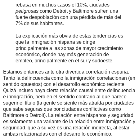
rebasa en muchos casos el 10%, ciudades
peligrosas
como Detroit y Baltimore sufren una
fuerte despoblación con una pérdida de más del
7% de sus habitantes.
La explicación más obvia de estas tendencias es
que la inmigración hispana se dirige
principalmente a las zonas de mayor crecimiento
económico, donde hay más generación de
empleo, principalmente en el sur y sudoeste.
Estamos entonces ante otra divertida correlación espuria.
Tanto la delincuencia como la inmigración correlacionan (en
sentido opuestos) con el desarrollo económico reciente.
Quizá incluso haya cierta relación causal entre delincuencia
e inmigración, pero en el sentido contrario al que parece
sugerir el título (la gente se siente más atraída por ciudades
que sabe seguras que por ciudades conflictivas como
Baltimore o Detroit). La relación entre hispanos y seguridad
es solamente una variante de la relación entre inmigración y
seguridad, que a su vez es una relación indirecta, al estar
ambas relacionadas con el desarrollo económico.