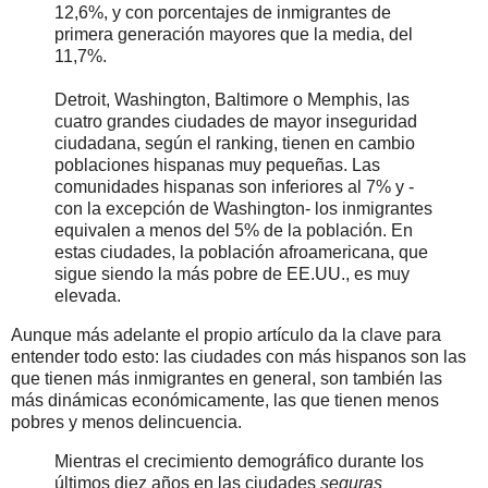
12,6%, y con porcentajes de inmigrantes de
primera generación mayores que la media, del
11,7%.
Detroit, Washington, Baltimore o Memphis, las
cuatro grandes ciudades de mayor inseguridad
ciudadana, según el ranking, tienen en cambio
poblaciones hispanas muy pequeñas. Las
comunidades hispanas son inferiores al 7% y -
con la excepción de Washington- los inmigrantes
equivalen a menos del 5% de la población. En
estas ciudades, la población afroamericana, que
sigue siendo la más pobre de EE.UU., es muy
elevada.
Aunque más adelante el propio artículo da la clave para
entender todo esto: las ciudades con más hispanos son las
que tienen más inmigrantes en general, son también las
más dinámicas económicamente, las que tienen menos
pobres y menos delincuencia.
Mientras el crecimiento demográfico durante los
últimos diez años en las ciudades
seguras