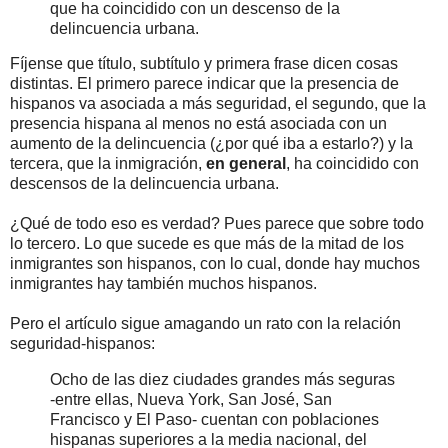
que ha coincidido con un descenso de la
delincuencia urbana.
Fíjense que título, subtítulo y primera frase dicen cosas
distintas. El primero parece indicar que la presencia de
hispanos va asociada a más seguridad, el segundo, que la
presencia hispana al menos no está asociada con un
aumento de la delincuencia (¿por qué iba a estarlo?) y la
tercera, que la inmigración,
en general
, ha coincidido con
descensos de la delincuencia urbana.
¿Qué de todo eso es verdad? Pues parece que sobre todo
lo tercero. Lo que sucede es que más de la mitad de los
inmigrantes son hispanos, con lo cual, donde hay muchos
inmigrantes hay también muchos hispanos.
Pero el artículo sigue amagando un rato con la relación
seguridad-hispanos:
Ocho de las diez ciudades grandes más seguras
-entre ellas, Nueva York, San José, San
Francisco y El Paso- cuentan con poblaciones
hispanas superiores a la media nacional, del