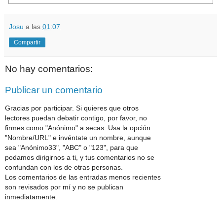
Josu
a las
01:07
Compartir
No hay comentarios:
Publicar un comentario
Gracias por participar. Si quieres que otros
lectores puedan debatir contigo, por favor, no
firmes como "Anónimo" a secas. Usa la opción
"Nombre/URL" e invéntate un nombre, aunque
sea "Anónimo33", "ABC" o "123", para que
podamos dirigirnos a ti, y tus comentarios no se
confundan con los de otras personas.
Los comentarios de las entradas menos recientes
son revisados por mí y no se publican
inmediatamente.