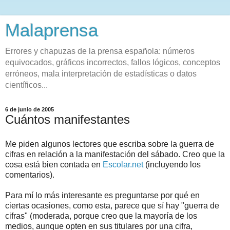
Malaprensa
Errores y chapuzas de la prensa española: números
equivocados, gráficos incorrectos, fallos lógicos, conceptos
erróneos, mala interpretación de estadísticas o datos
científicos...
6 de junio de 2005
Cuántos manifestantes
Me piden algunos lectores que escriba sobre la guerra de
cifras en relación a la manifestación del sábado. Creo que la
cosa está bien contada en
Escolar.net
(incluyendo los
comentarios).
Para mí lo más interesante es preguntarse por qué en
ciertas ocasiones, como esta, parece que sí hay "guerra de
cifras" (moderada, porque creo que la mayoría de los
medios, aunque opten en sus titulares por una cifra,