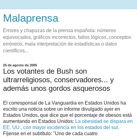
Malaprensa
Errores y chapuzas de la prensa española: números
equivocados, gráficos incorrectos, fallos lógicos, conceptos
erróneos, mala interpretación de estadísticas o datos
científicos...
25 de agosto de 2005
Los votantes de Bush son
ultrarreligiosos, conservadores... y
además unos gordos asquerosos
El corresponsal de La Vanguardia en Estados Unidos ha
escrito una noticia sobre un informe divulgado ayer en
Estados Unidos, que dice que el porcentaje de obesos está
aumentando en Estados Unidos:
La obesidad se dispara en
EE. UU., con mayor incidencia en los estados del sur
.
Fíjense en el subtítulo: "Uno de cada cuatro