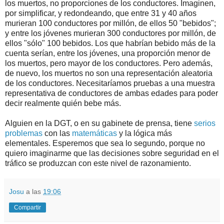
los muertos, no proporciones de los conductores. Imaginen,
por simplificar, y redondeando, que entre 31 y 40 años
murieran 100 conductores por millón, de ellos 50 "bebidos";
y entre los jóvenes murieran 300 conductores por millón, de
ellos "sólo" 100 bebidos. Los que habrían bebido más de la
cuenta serían, entre los jóvenes, una proporción menor de
los muertos, pero mayor de los conductores. Pero además,
de nuevo, los muertos no son una representación aleatoria
de los conductores. Necesitaríamos pruebas a una muestra
representativa de conductores de ambas edades para poder
decir realmente quién bebe más.
Alguien en la DGT, o en su gabinete de prensa, tiene
serios
problemas
con las
matemáticas
y la lógica más
elementales. Esperemos que sea lo segundo, porque no
quiero imaginarme que las decisiones sobre seguridad en el
tráfico se produzcan con este nivel de razonamiento.
Josu
a las
19:06
Compartir