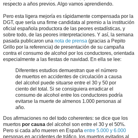
respecto a años previos. Algo vamos aprendiendo.
Pero esta ligera mejoría es rápidamente compensada por la
DGT, que sería una firme candidata al premio a la institución
oficial española productora de las peores estadísticas, y
sobre todo, de las peores interpretaciones. Y así, la semana
pasada publicaron una
nota de prensa
(gracias a Pepito
Grillo por la referencia) de presentación de su campaña
contra el consumo de alcohol por los conductores, orientada
especialmente a las fiestas de navidad. En ella se lee:
Diferentes estudios demuestran que el número
de muertos en accidentes de circulación a causa
del alcohol puede situarse entre el 30 y 50 por
ciento del total. Si se consiguiera erradicar el
consumo de alcohol entre los conductores podría
evitarse la muerte de almenos 1.000 personas al
año.
Dos afirmaciones no del todo coherentes: se dice que los
muertos
por causa
del alcohol son entre el 30 y el 50%.
Pero si cada año mueren en España
entre 5.000 y 6.000
personas en accidentes de tráfico, los muertos evitados al