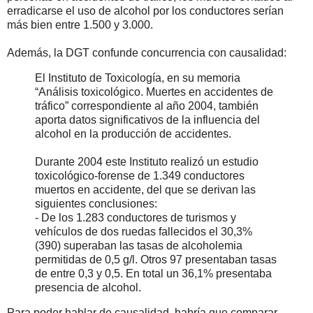
erradicarse el uso de alcohol por los conductores serían
más bien entre 1.500 y 3.000.
Además, la DGT confunde concurrencia con causalidad:
El Instituto de Toxicología, en su memoria
“Análisis toxicológico. Muertes en accidentes de
tráfico” correspondiente al año 2004, también
aporta datos significativos de la influencia del
alcohol en la producción de accidentes.
Durante 2004 este Instituto realizó un estudio
toxicológico-forense de 1.349 conductores
muertos en accidente, del que se derivan las
siguientes conclusiones:
- De los 1.283 conductores de turismos y
vehículos de dos ruedas fallecidos el 30,3%
(390) superaban las tasas de alcoholemia
permitidas de 0,5 g/l. Otros 97 presentaban tasas
de entre 0,3 y 0,5. En total un 36,1% presentaba
presencia de alcohol.
Para poder hablar de causalidad, habría que comparar