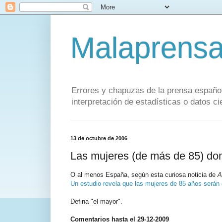
Malaprens
Errores y chapuzas de la prensa español
interpretación de estadísticas o datos cie
13 de octubre de 2006
Las mujeres (de más de 85) do
O al menos España, según esta curiosa noticia de
A
Un estudio revela que las mujeres de 85 años serán
Defina "el mayor".
Comentarios hasta el 29-12-2009