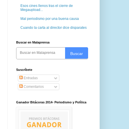
Esos cines llenos tras el cierre de
Megaupload...
Mal periodismo por una buena causa
Cuando la carta al director dice disparates
Buscar en Malaprensa
Buscar
Suscríbete
Entradas
Comentarios
Ganador Bitácoras 2014- Periodismo y Política