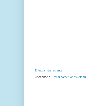
Entrada más reciente
Suscribirse a:
Enviar comentarios (Atom)