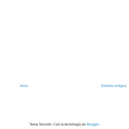
Inicio
Entrada antigua
Tema Sencillo. Con la tecnología de
Blogger
.