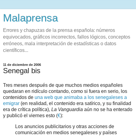
Malaprensa
Errores y chapuzas de la prensa española: números
equivocados, gráficos incorrectos, fallos lógicos, conceptos
erróneos, mala interpretación de estadísticas o datos
científicos...
11 de diciembre de 2006
Senegal bis
Tres meses después de que muchos medios españoles
quedaran en ridículo contando, como si fuera en serio, los
contenidos de
una web que animaba a los senegaleses a
emigrar
(en realidad, el contenido era satírico, y su finalidad
era de crítica política),
La Vanguardia
aún no se ha enterado
y publicó el viernes esto (
€
):
Los anuncios publicitarios y otras acciones de
comunicación en medios senegaleses y países