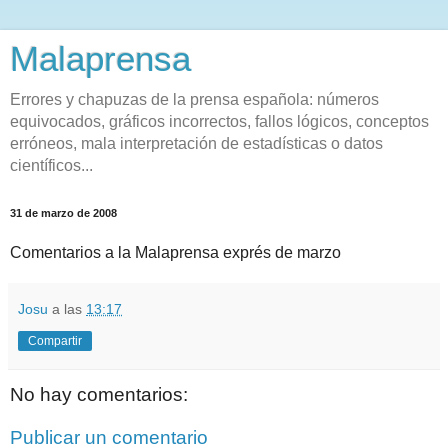
Malaprensa
Errores y chapuzas de la prensa española: números
equivocados, gráficos incorrectos, fallos lógicos, conceptos
erróneos, mala interpretación de estadísticas o datos
científicos...
31 de marzo de 2008
Comentarios a la Malaprensa exprés de marzo
Josu
a las
13:17
Compartir
No hay comentarios:
Publicar un comentario