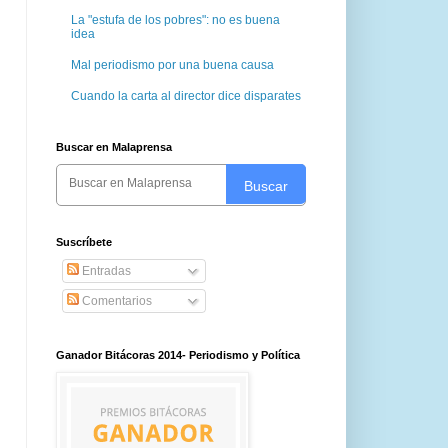
La "estufa de los pobres": no es buena
idea
Mal periodismo por una buena causa
Cuando la carta al director dice disparates
Buscar en Malaprensa
Buscar
Suscríbete
Entradas
Comentarios
Ganador Bitácoras 2014- Periodismo y Política