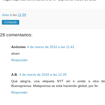
Josu
a las
11:09
Compartir
26 comentarios:
Anónimo
4 de marzo de 2010 a las 11:41
aham
Responder
A.B.
4 de marzo de 2010 a las 12:26
Qué alegría, una etiqueta NYT sin ir unida a otra de
Buenaprensa. Malaprensa se está haciendo global, por fin.
Responder