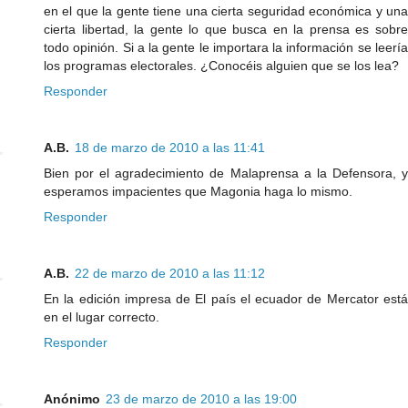
en el que la gente tiene una cierta seguridad económica y una
cierta libertad, la gente lo que busca en la prensa es sobre
todo opinión. Si a la gente le importara la información se leería
los programas electorales. ¿Conocéis alguien que se los lea?
Responder
A.B.
18 de marzo de 2010 a las 11:41
Bien por el agradecimiento de Malaprensa a la Defensora, y
esperamos impacientes que Magonia haga lo mismo.
Responder
A.B.
22 de marzo de 2010 a las 11:12
En la edición impresa de El país el ecuador de Mercator está
en el lugar correcto.
Responder
Anónimo
23 de marzo de 2010 a las 19:00