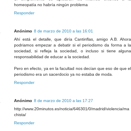
homeopatía no habría ningún problema
Responder
Anónimo
8 de marzo de 2010 a las 16:01
Ahí está el detalle, que diría Cantinflas, amigo A.B. Ahora
podriamos empezar a debatir si el periodismo da forma a la
sociedad, si refleja la sociedad, o incluso si tiene alguna
responsabilidad de educar a la sociedad.
Pero en efecto, ya en la facultad nos decían que eso de que el
periodismo era un sacerdocio ya no estaba de moda.
Responder
Anónimo
8 de marzo de 2010 a las 17:27
http://www.20minutos.es/noticia/646301/0/madrid/violencia/ma
chista/
Responder