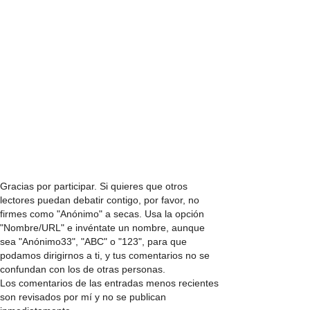
Gracias por participar. Si quieres que otros
lectores puedan debatir contigo, por favor, no
firmes como "Anónimo" a secas. Usa la opción
"Nombre/URL" e invéntate un nombre, aunque
sea "Anónimo33", "ABC" o "123", para que
podamos dirigirnos a ti, y tus comentarios no se
confundan con los de otras personas.
Los comentarios de las entradas menos recientes
son revisados por mí y no se publican