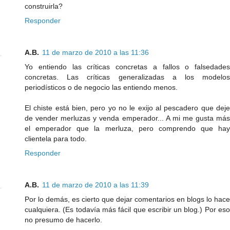
construirla?
Responder
A.B.
11 de marzo de 2010 a las 11:36
Yo entiendo las críticas concretas a fallos o falsedades
concretas. Las críticas generalizadas a los modelos
periodísticos o de negocio las entiendo menos.
El chiste está bien, pero yo no le exijo al pescadero que deje
de vender merluzas y venda emperador... A mi me gusta más
el emperador que la merluza, pero comprendo que hay
clientela para todo.
Responder
A.B.
11 de marzo de 2010 a las 11:39
Por lo demás, es cierto que dejar comentarios en blogs lo hace
cualquiera. (Es todavía más fácil que escribir un blog.) Por eso
no presumo de hacerlo.