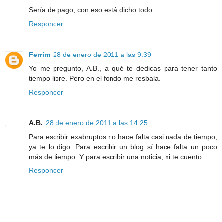
Sería de pago, con eso está dicho todo.
Responder
Ferrim
28 de enero de 2011 a las 9:39
Yo me pregunto, A.B., a qué te dedicas para tener tanto
tiempo libre. Pero en el fondo me resbala.
Responder
A.B.
28 de enero de 2011 a las 14:25
Para escribir exabruptos no hace falta casi nada de tiempo,
ya te lo digo. Para escribir un blog sí hace falta un poco
más de tiempo. Y para escribir una noticia, ni te cuento.
Responder