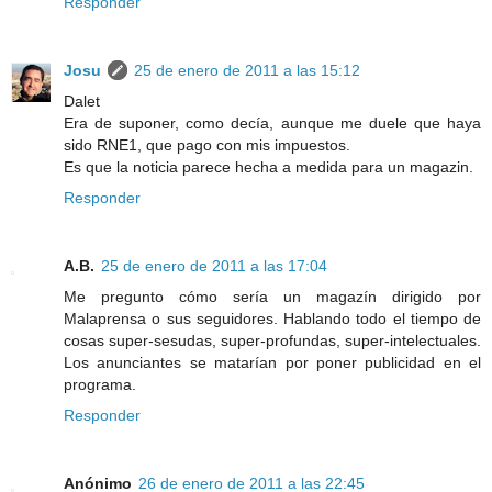
Responder
Josu
25 de enero de 2011 a las 15:12
Dalet
Era de suponer, como decía, aunque me duele que haya
sido RNE1, que pago con mis impuestos.
Es que la noticia parece hecha a medida para un magazin.
Responder
A.B.
25 de enero de 2011 a las 17:04
Me pregunto cómo sería un magazín dirigido por
Malaprensa o sus seguidores. Hablando todo el tiempo de
cosas super-sesudas, super-profundas, super-intelectuales.
Los anunciantes se matarían por poner publicidad en el
programa.
Responder
Anónimo
26 de enero de 2011 a las 22:45