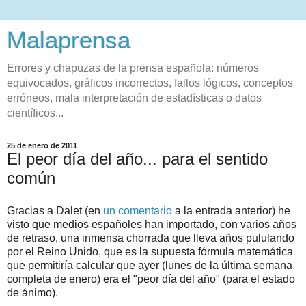
Malaprensa
Errores y chapuzas de la prensa española: números
equivocados, gráficos incorrectos, fallos lógicos, conceptos
erróneos, mala interpretación de estadísticas o datos
científicos...
25 de enero de 2011
El peor día del año... para el sentido
común
Gracias a Dalet (en
un comentario
a la entrada anterior) he
visto que medios españoles han importado, con varios años
de retraso, una inmensa chorrada que lleva años pululando
por el Reino Unido, que es la supuesta fórmula matemática
que permitiría calcular que ayer (lunes de la última semana
completa de enero) era el "peor día del año" (para el estado
de ánimo).