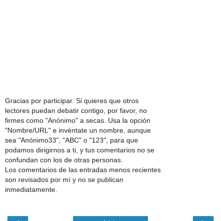
Gracias por participar. Si quieres que otros
lectores puedan debatir contigo, por favor, no
firmes como "Anónimo" a secas. Usa la opción
"Nombre/URL" e invéntate un nombre, aunque
sea "Anónimo33", "ABC" o "123", para que
podamos dirigirnos a ti, y tus comentarios no se
confundan con los de otras personas.
Los comentarios de las entradas menos recientes
son revisados por mí y no se publican
inmediatamente.