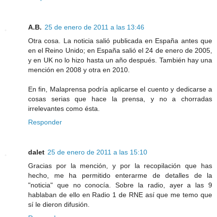
A.B.
25 de enero de 2011 a las 13:46
Otra cosa. La noticia salió publicada en España antes que
en el Reino Unido; en España salió el 24 de enero de 2005,
y en UK no lo hizo hasta un año después. También hay una
mención en 2008 y otra en 2010.
En fin, Malaprensa podría aplicarse el cuento y dedicarse a
cosas serias que hace la prensa, y no a chorradas
irrelevantes como ésta.
Responder
dalet
25 de enero de 2011 a las 15:10
Gracias por la mención, y por la recopilación que has
hecho, me ha permitido enterarme de detalles de la
"noticia" que no conocía. Sobre la radio, ayer a las 9
hablaban de ello en Radio 1 de RNE así que me temo que
sí le dieron difusión.