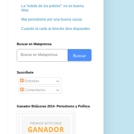
La "estufa de los pobres": no es buena
idea
Mal periodismo por una buena causa
Cuando la carta al director dice disparates
Buscar en Malaprensa
Buscar
Suscríbete
Entradas
Comentarios
Ganador Bitácoras 2014- Periodismo y Política