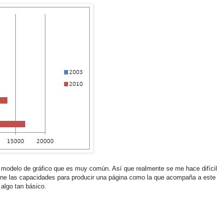
 modelo de gráfico que es muy común. Así que realmente se me hace difícil
ene las capacidades para producir una página como la que acompaña a este
 algo tan básico.