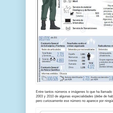
Entre tantos números e imágenes lo que ha llamado l
2003 y 2010 de algunas especialidades (debe de hab
pero curiosamente ese número no aparece por ningún