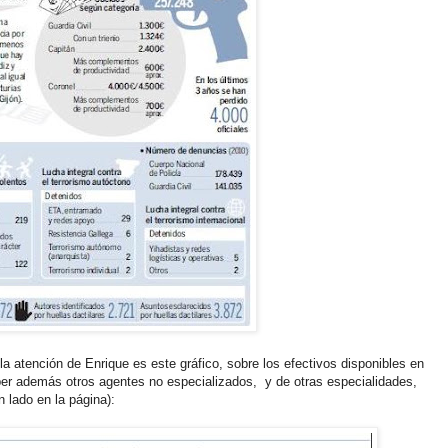
a atención de Enrique es este gráfico, sobre los efectivos disponibles en
er además otros agentes no especializados, y de otras especialidades,
 lado en la página):