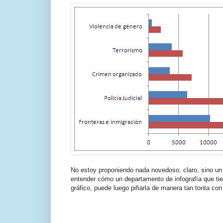
No estoy proponiendo nada novedoso, claro, sino un
entender cómo un departamento de infografía que ti
gráfico, puede luego pifiarla de manera tan tonta con