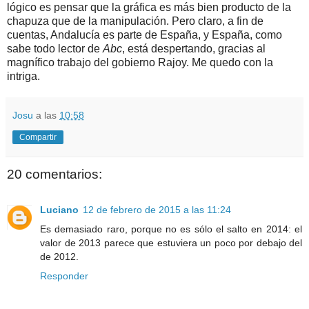
lógico es pensar que la gráfica es más bien producto de la
chapuza que de la manipulación. Pero claro, a fin de
cuentas, Andalucía es parte de España, y España, como
sabe todo lector de
Abc
, está despertando, gracias al
magnífico trabajo del gobierno Rajoy. Me quedo con la
intriga.
Josu
a las
10:58
Compartir
20 comentarios:
Luciano
12 de febrero de 2015 a las 11:24
Es demasiado raro, porque no es sólo el salto en 2014: el
valor de 2013 parece que estuviera un poco por debajo del
de 2012.
Responder