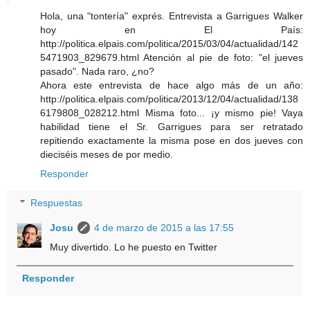
Hola, una "tontería" exprés. Entrevista a Garrigues Walker
hoy en El País:
http://politica.elpais.com/politica/2015/03/04/actualidad/142
5471903_829679.html Atención al pie de foto: "el jueves
pasado". Nada raro, ¿no?
Ahora este entrevista de hace algo más de un año:
http://politica.elpais.com/politica/2013/12/04/actualidad/138
6179808_028212.html Misma foto... ¡y mismo pie! Vaya
habilidad tiene el Sr. Garrigues para ser retratado
repitiendo exactamente la misma pose en dos jueves con
dieciséis meses de por medio.
Responder
Respuestas
Josu
4 de marzo de 2015 a las 17:55
Muy divertido. Lo he puesto en Twitter
Responder