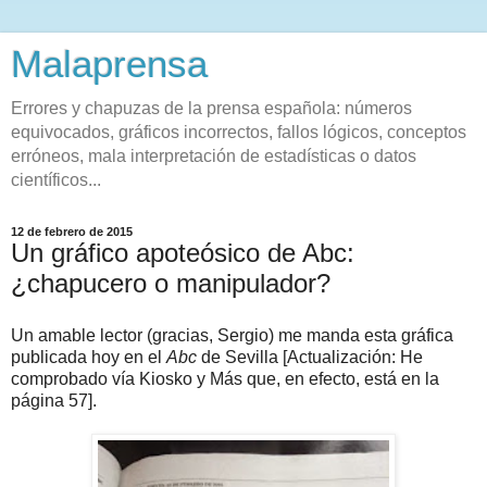
Malaprensa
Errores y chapuzas de la prensa española: números
equivocados, gráficos incorrectos, fallos lógicos, conceptos
erróneos, mala interpretación de estadísticas o datos
científicos...
12 de febrero de 2015
Un gráfico apoteósico de Abc:
¿chapucero o manipulador?
Un amable lector (gracias, Sergio) me manda esta gráfica
publicada hoy en el
Abc
de Sevilla [Actualización: He
comprobado vía Kiosko y Más que, en efecto, está en la
página 57].