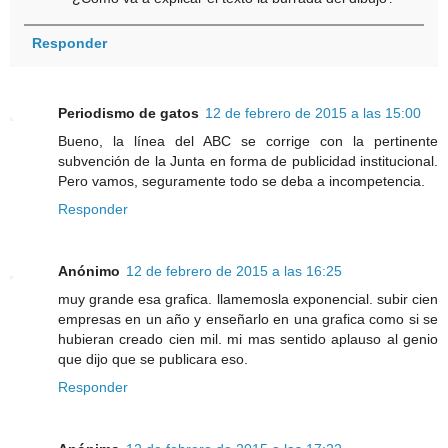
Responder
Periodismo de gatos
12 de febrero de 2015 a las 15:00
Bueno, la línea del ABC se corrige con la pertinente
subvención de la Junta en forma de publicidad institucional.
Pero vamos, seguramente todo se deba a incompetencia.
Responder
Anónimo
12 de febrero de 2015 a las 16:25
muy grande esa grafica. llamemosla exponencial. subir cien
empresas en un año y enseñarlo en una grafica como si se
hubieran creado cien mil. mi mas sentido aplauso al genio
que dijo que se publicara eso.
Responder