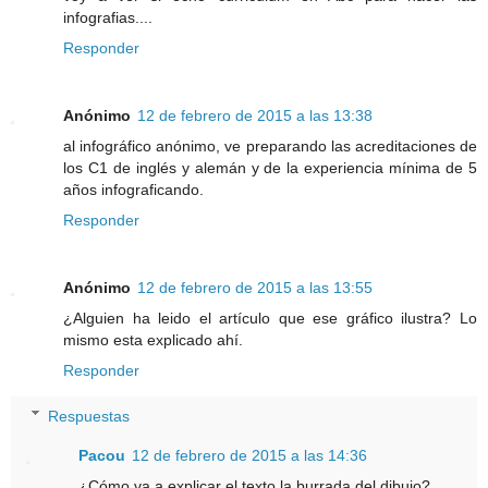
infografias....
Responder
Anónimo
12 de febrero de 2015 a las 13:38
al infográfico anónimo, ve preparando las acreditaciones de
los C1 de inglés y alemán y de la experiencia mínima de 5
años infograficando.
Responder
Anónimo
12 de febrero de 2015 a las 13:55
¿Alguien ha leido el artículo que ese gráfico ilustra? Lo
mismo esta explicado ahí.
Responder
Respuestas
Pacou
12 de febrero de 2015 a las 14:36
¿Cómo va a explicar el texto la burrada del dibujo?