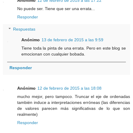
Anónimo
12 de febrero de 2015 a las 17:22
No puede ser. Tiene que ser una errata...
Responder
Respuestas
Anónimo
13 de febrero de 2015 a las 9:59
Tiene toda la pinta de una errata. Pero en este blog se
emocionan con cualquier bobada.
Responder
Anónimo
12 de febrero de 2015 a las 18:08
mucho mejor, pero tampoco. Truncar el eje de ordenadas
también induce a interpretaciones erróneas (las diferencias
de valores parecen más significativas de lo que son
realmente)
Responder