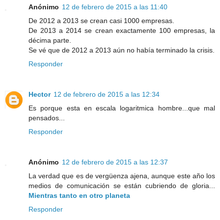
Anónimo
12 de febrero de 2015 a las 11:40
De 2012 a 2013 se crean casi 1000 empresas.
De 2013 a 2014 se crean exactamente 100 empresas, la
décima parte.
Se vé que de 2012 a 2013 aún no había terminado la crisis.
Responder
Hector
12 de febrero de 2015 a las 12:34
Es porque esta en escala logaritmica hombre...que mal
pensados...
Responder
Anónimo
12 de febrero de 2015 a las 12:37
La verdad que es de vergüenza ajena, aunque este año los
medios de comunicación se están cubriendo de gloria...
Mientras tanto en otro planeta
Responder