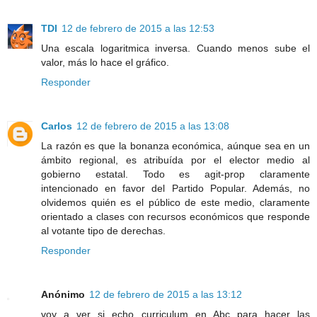
TDI
12 de febrero de 2015 a las 12:53
Una escala logaritmica inversa. Cuando menos sube el
valor, más lo hace el gráfico.
Responder
Carlos
12 de febrero de 2015 a las 13:08
La razón es que la bonanza económica, aúnque sea en un
ámbito regional, es atribuída por el elector medio al
gobierno estatal. Todo es agit-prop claramente
intencionado en favor del Partido Popular. Además, no
olvidemos quién es el público de este medio, claramente
orientado a clases con recursos económicos que responde
al votante tipo de derechas.
Responder
Anónimo
12 de febrero de 2015 a las 13:12
voy a ver si echo curriculum en Abc para hacer las