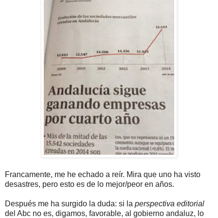
Francamente, me he echado a reír. Mira que uno ha visto
desastres, pero esto es de lo mejor/peor en años.
Después me ha surgido la duda: si la
perspectiva editorial
del Abc no es, digamos, favorable, al gobierno andaluz, lo