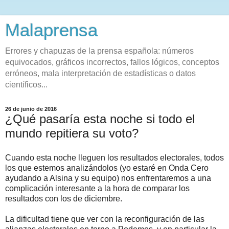
Malaprensa
Errores y chapuzas de la prensa española: números
equivocados, gráficos incorrectos, fallos lógicos, conceptos
erróneos, mala interpretación de estadísticas o datos
científicos...
26 de junio de 2016
¿Qué pasaría esta noche si todo el
mundo repitiera su voto?
Cuando esta noche lleguen los resultados electorales, todos
los que estemos analizándolos (yo estaré en Onda Cero
ayudando a Alsina y su equipo) nos enfrentaremos a una
complicación interesante a la hora de comparar los
resultados con los de diciembre.
La dificultad tiene que ver con la reconfiguración de las