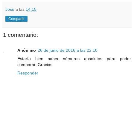
Josu
a las
14:15
Compartir
1 comentario:
Anónimo
26 de junio de 2016 a las 22:10
Estaría bien saber números absolutos para poder
comparar. Gracias
Responder