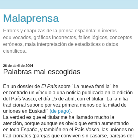
Malaprensa
Errores y chapuzas de la prensa española: números
equivocados, gráficos incorrectos, fallos lógicos, conceptos
erróneos, mala interpretación de estadísticas o datos
científicos...
26 de abril de 2004
Palabras mal escogidas
En un dossier de
El País
sobre "La nueva familia" he
encontrado un vínculo a una noticia publicada en la edición
del País Vasco, el día 15 de abril, con el titular "La familia
tradicional supone por vez primera menos de la mitad de
uniones en Euskadi"
(de pago)
.
La verdad es que el titular me ha llamado mucho la
atención, porque aunque es obvio que están aumentando
en toda España, y también en el País Vasco, las uniones no
tradicionales (parejas que conviven sin casarse, parejas del