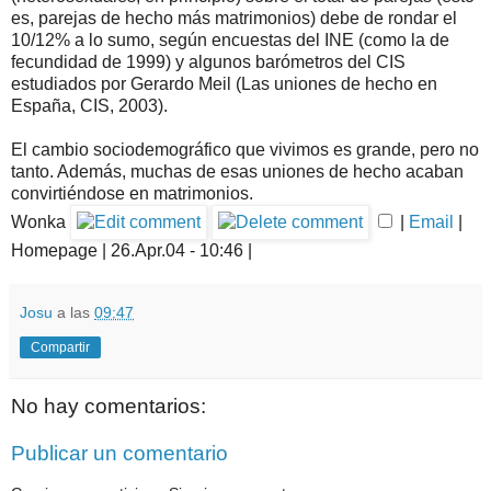
es, parejas de hecho más matrimonios) debe de rondar el
10/12% a lo sumo, según encuestas del INE (como la de
fecundidad de 1999) y algunos barómetros del CIS
estudiados por Gerardo Meil (Las uniones de hecho en
España, CIS, 2003).
El cambio sociodemográfico que vivimos es grande, pero no
tanto. Además, muchas de esas uniones de hecho acaban
convirtiéndose en matrimonios.
Wonka
|
Email
|
Homepage | 26.Apr.04 - 10:46 |
Josu
a las
09:47
Compartir
No hay comentarios:
Publicar un comentario