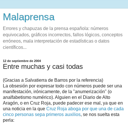
Malaprensa
Errores y chapuzas de la prensa española: números
equivocados, gráficos incorrectos, fallos lógicos, conceptos
erróneos, mala interpretación de estadísticas o datos
científicos...
12 de septiembre de 2004
Entre muchas y casi todas
(Gracias a Salvatierra de Barros por la referencia)
La obsesión por expresar todo con números puede ser una
manifestación, irónicamente, de la "anumerización" (o
analfabetismo numérico). Alguien en el Diario de Alto
Aragón, o en Cruz Roja, puede padecer ese mal, ya que en
una noticia en la que
Cruz Roja aboga por que una de cada
cinco personas sepa primeros auxilios
, se nos suelta esta
perla: