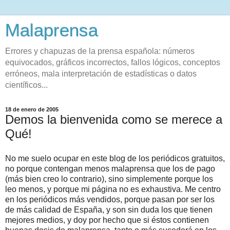
Malaprensa
Errores y chapuzas de la prensa española: números
equivocados, gráficos incorrectos, fallos lógicos, conceptos
erróneos, mala interpretación de estadísticas o datos
científicos...
18 de enero de 2005
Demos la bienvenida como se merece a
Qué!
No me suelo ocupar en este blog de los periódicos gratuitos,
no porque contengan menos malaprensa que los de pago
(más bien creo lo contrario), sino simplemente porque los
leo menos, y porque mi página no es exhaustiva. Me centro
en los periódicos más vendidos, porque pasan por ser los
de más calidad de España, y son sin duda los que tienen
mejores medios, y doy por hecho que si éstos contienen