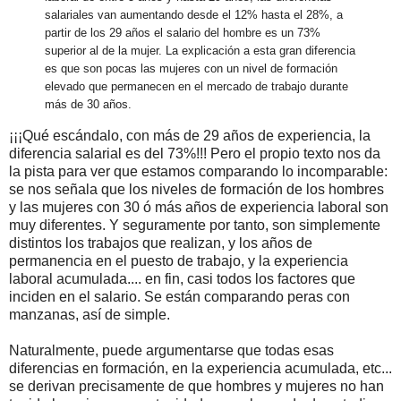
salariales van aumentando desde el 12% hasta el 28%, a
partir de los 29 años el salario del hombre es un 73%
superior al de la mujer. La explicación a esta gran diferencia
es que son pocas las mujeres con un nivel de formación
elevado que permanecen en el mercado de trabajo durante
más de 30 años.
¡¡¡Qué escándalo, con más de 29 años de experiencia, la
diferencia salarial es del 73%!!! Pero el propio texto nos da
la pista para ver que estamos comparando lo incomparable:
se nos señala que los niveles de formación de los hombres
y las mujeres con 30 ó más años de experiencia laboral son
muy diferentes. Y seguramente por tanto, son simplemente
distintos los trabajos que realizan, y los años de
permanencia en el puesto de trabajo, y la experiencia
laboral acumulada.... en fin, casi todos los factores que
inciden en el salario. Se están comparando peras con
manzanas, así de simple.
Naturalmente, puede argumentarse que todas esas
diferencias en formación, en la experiencia acumulada, etc...
se derivan precisamente de que hombres y mujeres no han