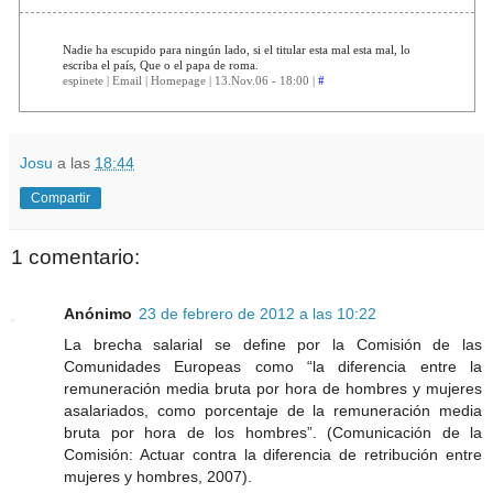
Nadie ha escupido para ningún lado, si el titular esta mal esta mal, lo
escriba el país, Que o el papa de roma.
espinete | Email | Homepage | 13.Nov.06 - 18:00 |
#
Josu
a las
18:44
Compartir
1 comentario:
Anónimo
23 de febrero de 2012 a las 10:22
La brecha salarial se define por la Comisión de las
Comunidades Europeas como “la diferencia entre la
remuneración media bruta por hora de hombres y mujeres
asalariados, como porcentaje de la remuneración media
bruta por hora de los hombres”. (Comunicación de la
Comisión: Actuar contra la diferencia de retribución entre
mujeres y hombres, 2007).