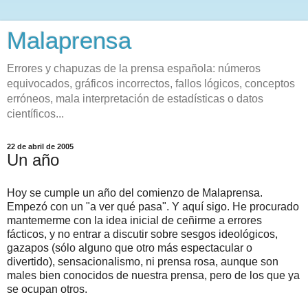
Malaprensa
Errores y chapuzas de la prensa española: números
equivocados, gráficos incorrectos, fallos lógicos, conceptos
erróneos, mala interpretación de estadísticas o datos
científicos...
22 de abril de 2005
Un año
Hoy se cumple un año del comienzo de Malaprensa.
Empezó con un "a ver qué pasa". Y aquí sigo. He procurado
mantemerme con la idea inicial de ceñirme a errores
fácticos, y no entrar a discutir sobre sesgos ideológicos,
gazapos (sólo alguno que otro más espectacular o
divertido), sensacionalismo, ni prensa rosa, aunque son
males bien conocidos de nuestra prensa, pero de los que ya
se ocupan otros.