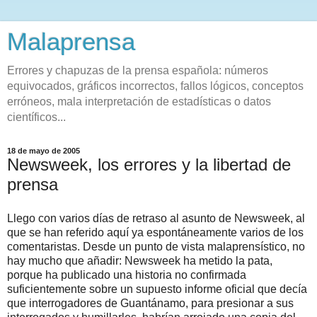
Malaprensa
Errores y chapuzas de la prensa española: números
equivocados, gráficos incorrectos, fallos lógicos, conceptos
erróneos, mala interpretación de estadísticas o datos
científicos...
18 de mayo de 2005
Newsweek, los errores y la libertad de
prensa
Llego con varios días de retraso al asunto de Newsweek, al
que se han referido aquí ya espontáneamente varios de los
comentaristas. Desde un punto de vista malaprensístico, no
hay mucho que añadir: Newsweek ha metido la pata,
porque ha publicado una historia no confirmada
suficientemente sobre un supuesto informe oficial que decía
que interrogadores de Guantánamo, para presionar a sus