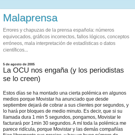
Malaprensa
Errores y chapuzas de la prensa española: números
equivocados, gráficos incorrectos, fallos lógicos, conceptos
erróneos, mala interpretación de estadísticas o datos
científicos...
5 de agosto de 2005
La OCU nos engaña (y los periodistas
se lo creen)
Estos días se ha montado una cierta polémica en algunos
medios porque Movistar ha anunciado que desde
septiembre dejará de cobrar a sus clientes por segundos, y
lo hará por bloques de medio minuto. Es decir, que si su
llamada dura 1 min 5 segundos, pongamos, Movistar le
facturará por 1min 30 segundos. A mí toda la polémica me
parece ridícula, porque Movistar y las demás compañías