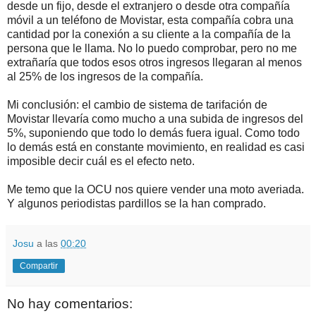
desde un fijo, desde el extranjero o desde otra compañía
móvil a un teléfono de Movistar, esta compañía cobra una
cantidad por la conexión a su cliente a la compañía de la
persona que le llama. No lo puedo comprobar, pero no me
extrañaría que todos esos otros ingresos llegaran al menos
al 25% de los ingresos de la compañía.
Mi conclusión: el cambio de sistema de tarifación de
Movistar llevaría como mucho a una subida de ingresos del
5%, suponiendo que todo lo demás fuera igual. Como todo
lo demás está en constante movimiento, en realidad es casi
imposible decir cuál es el efecto neto.
Me temo que la OCU nos quiere vender una moto averiada.
Y algunos periodistas pardillos se la han comprado.
Josu
a las
00:20
Compartir
No hay comentarios: