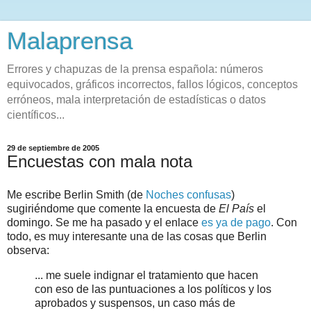
Malaprensa
Errores y chapuzas de la prensa española: números
equivocados, gráficos incorrectos, fallos lógicos, conceptos
erróneos, mala interpretación de estadísticas o datos
científicos...
29 de septiembre de 2005
Encuestas con mala nota
Me escribe Berlin Smith (de
Noches confusas
)
sugiriéndome que comente la encuesta de
El País
el
domingo. Se me ha pasado y el enlace
es ya de pago
. Con
todo, es muy interesante una de las cosas que Berlin
observa:
... me suele indignar el tratamiento que hacen
con eso de las puntuaciones a los políticos y los
aprobados y suspensos, un caso más de