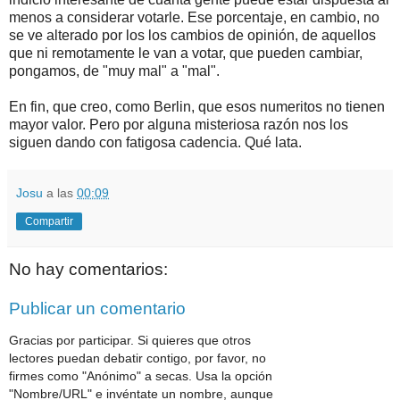
menos a considerar votarle. Ese porcentaje, en cambio, no
se ve alterado por los los cambios de opinión, de aquellos
que ni remotamente le van a votar, que pueden cambiar,
pongamos, de "muy mal" a "mal".
En fin, que creo, como Berlin, que esos numeritos no tienen
mayor valor. Pero por alguna misteriosa razón nos los
siguen dando con fatigosa cadencia. Qué lata.
Josu
a las
00:09
Compartir
No hay comentarios:
Publicar un comentario
Gracias por participar. Si quieres que otros
lectores puedan debatir contigo, por favor, no
firmes como "Anónimo" a secas. Usa la opción
"Nombre/URL" e invéntate un nombre, aunque