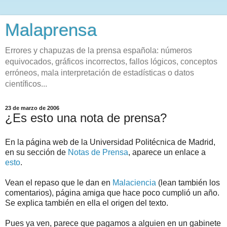
Malaprensa
Errores y chapuzas de la prensa española: números
equivocados, gráficos incorrectos, fallos lógicos, conceptos
erróneos, mala interpretación de estadísticas o datos
científicos...
23 de marzo de 2006
¿Es esto una nota de prensa?
En la página web de la Universidad Politécnica de Madrid,
en su sección de
Notas de Prensa
, aparece un enlace a
esto
.
Vean el repaso que le dan en
Malaciencia
(lean también los
comentarios), página amiga que hace poco cumplió un año.
Se explica también en ella el origen del texto.
Pues ya ven, parece que pagamos a alguien en un gabinete