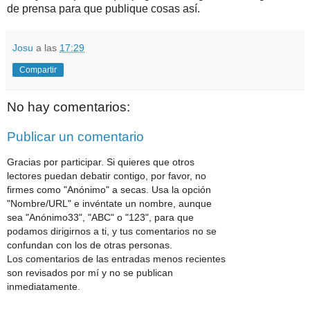
de prensa para que publique cosas así.
Josu
a las
17:29
Compartir
No hay comentarios:
Publicar un comentario
Gracias por participar. Si quieres que otros
lectores puedan debatir contigo, por favor, no
firmes como "Anónimo" a secas. Usa la opción
"Nombre/URL" e invéntate un nombre, aunque
sea "Anónimo33", "ABC" o "123", para que
podamos dirigirnos a ti, y tus comentarios no se
confundan con los de otras personas.
Los comentarios de las entradas menos recientes
son revisados por mí y no se publican
inmediatamente.