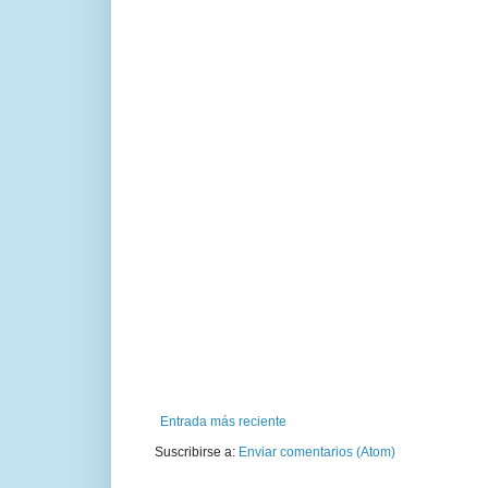
Entrada más reciente
Suscribirse a:
Enviar comentarios (Atom)