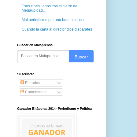
Esos cines llenos tras el cierre de
Megaupload...
Mal periodismo por una buena causa
Cuando la carta al director dice disparates
Buscar en Malaprensa
Buscar
Suscríbete
Entradas
Comentarios
Ganador Bitácoras 2014- Periodismo y Política