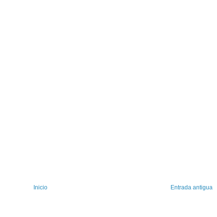
Inicio
Entrada antigua