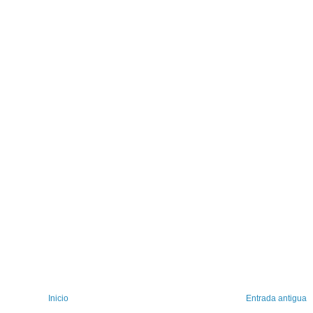
Inicio
Entrada antigua