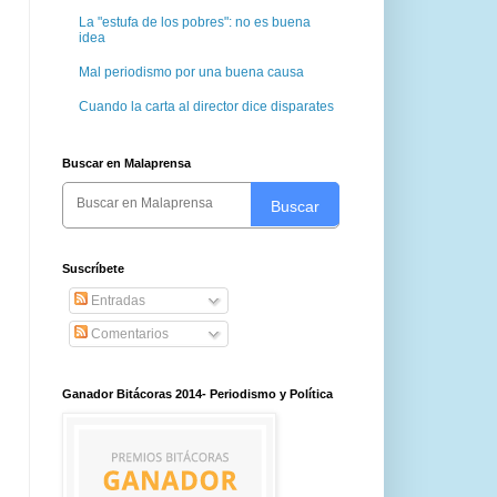
La "estufa de los pobres": no es buena
idea
Mal periodismo por una buena causa
Cuando la carta al director dice disparates
Buscar en Malaprensa
Buscar
Suscríbete
Entradas
Comentarios
Ganador Bitácoras 2014- Periodismo y Política