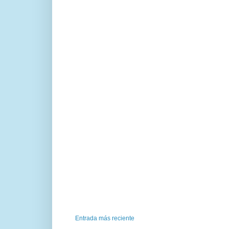
Entrada más reciente