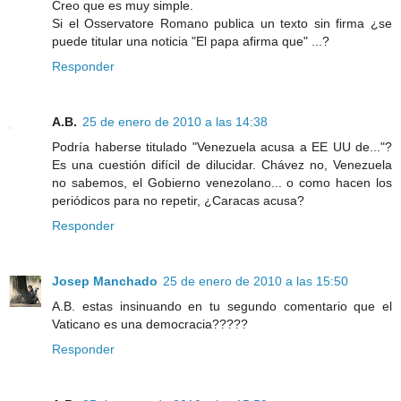
Creo que es muy simple.
Si el Osservatore Romano publica un texto sin firma ¿se
puede titular una noticia "El papa afirma que" ...?
Responder
A.B.
25 de enero de 2010 a las 14:38
Podría haberse titulado "Venezuela acusa a EE UU de..."?
Es una cuestión difícil de dilucidar. Chávez no, Venezuela
no sabemos, el Gobierno venezolano... o como hacen los
periódicos para no repetir, ¿Caracas acusa?
Responder
Josep Manchado
25 de enero de 2010 a las 15:50
A.B. estas insinuando en tu segundo comentario que el
Vaticano es una democracia?????
Responder