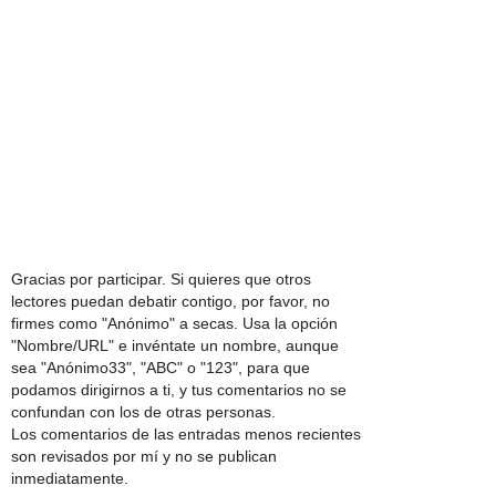
Gracias por participar. Si quieres que otros
lectores puedan debatir contigo, por favor, no
firmes como "Anónimo" a secas. Usa la opción
"Nombre/URL" e invéntate un nombre, aunque
sea "Anónimo33", "ABC" o "123", para que
podamos dirigirnos a ti, y tus comentarios no se
confundan con los de otras personas.
Los comentarios de las entradas menos recientes
son revisados por mí y no se publican
inmediatamente.