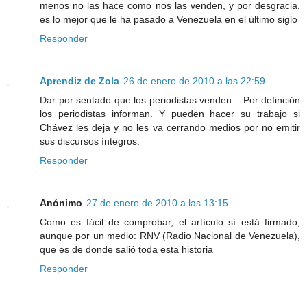
menos no las hace como nos las venden, y por desgracia,
es lo mejor que le ha pasado a Venezuela en el último siglo
Responder
Aprendiz de Zola
26 de enero de 2010 a las 22:59
Dar por sentado que los periodistas venden... Por definción
los periodistas informan. Y pueden hacer su trabajo si
Chávez les deja y no les va cerrando medios por no emitir
sus discursos íntegros.
Responder
Anónimo
27 de enero de 2010 a las 13:15
Como es fácil de comprobar, el artículo sí está firmado,
aunque por un medio: RNV (Radio Nacional de Venezuela),
que es de donde salió toda esta historia
Responder