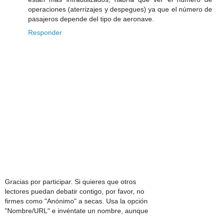
operaciones (aterrizajes y despegues) ya que el número de
pasajeros depende del tipo de aeronave.
Responder
Gracias por participar. Si quieres que otros
lectores puedan debatir contigo, por favor, no
firmes como "Anónimo" a secas. Usa la opción
"Nombre/URL" e invéntate un nombre, aunque