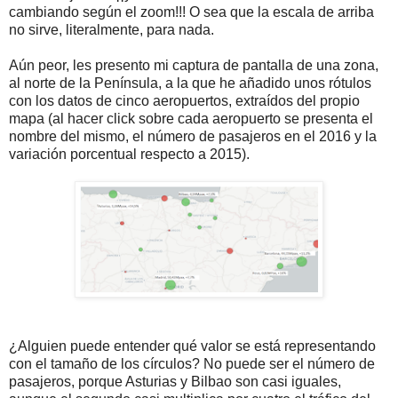
cambiando según el zoom!!! O sea que la escala de arriba
no sirve, literalmente, para nada.
Aún peor, les presento mi captura de pantalla de una zona,
al norte de la Península, a la que he añadido unos rótulos
con los datos de cinco aeropuertos, extraídos del propio
mapa (al hacer click sobre cada aeropuerto se presenta el
nombre del mismo, el número de pasajeros en el 2016 y la
variación porcentual respecto a 2015).
¿Alguien puede entender qué valor se está representando
con el tamaño de los círculos? No puede ser el número de
pasajeros, porque Asturias y Bilbao son casi iguales,