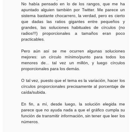
No había pensado en lo de los rangos, que me ha
apuntado alguien también por Twitter. Me parece un
sistema bastante chocarrero, la verdad, pero es cierto
que dadas las ratios gigantes entre pequeños y
grandes, las soluciones habituales de círculos (no
radios!!!) proporcionales a tamaños eran poco
practicables.
Pero aún así se me ocurren algunas soluciones
mejores: un círculo mínimo/punto para todos los
menores de... tal vez un millón, y luego círculos
proporcionales para los demás.
O tal vez, puesto que el tema es la variación, hacer los
círculos proporcionales precisamente al porcentaje de
caída/subida.
En fin, a mí, desde luego, la solución elegida me
parece que no ayuda nada a que el gráfico cumpla su
función de transmitir información, sin tener que leer los
números.