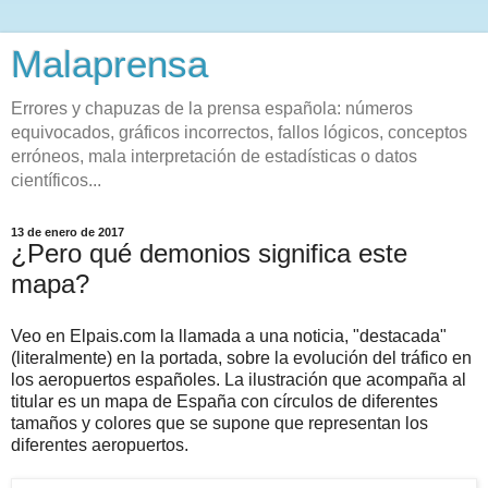
Malaprensa
Errores y chapuzas de la prensa española: números
equivocados, gráficos incorrectos, fallos lógicos, conceptos
erróneos, mala interpretación de estadísticas o datos
científicos...
13 de enero de 2017
¿Pero qué demonios significa este
mapa?
Veo en Elpais.com la llamada a una noticia, "destacada"
(literalmente) en la portada, sobre la evolución del tráfico en
los aeropuertos españoles. La ilustración que acompaña al
titular es un mapa de España con círculos de diferentes
tamaños y colores que se supone que representan los
diferentes aeropuertos.