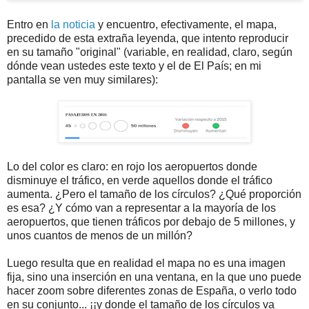
Entro en
la noticia
y encuentro, efectivamente, el mapa,
precedido de esta extraña leyenda, que intento reproducir
en su tamaño "original" (variable, en realidad, claro, según
dónde vean ustedes este texto y el de El País; en mi
pantalla se ven muy similares):
Lo del color es claro: en rojo los aeropuertos donde
disminuye el tráfico, en verde aquellos donde el tráfico
aumenta. ¿Pero el tamaño de los círculos? ¿Qué proporción
es esa? ¿Y cómo van a representar a la mayoría de los
aeropuertos, que tienen tráficos por debajo de 5 millones, y
unos cuantos de menos de un millón?
Luego resulta que en realidad el mapa no es una imagen
fija, sino una inserción en una ventana, en la que uno puede
hacer zoom sobre diferentes zonas de España, o verlo todo
en su conjunto... ¡¡y donde el tamaño de los círculos va