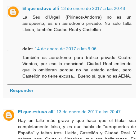
El que estuvo allí
13 de enero de 2017 a las 20:48
La Seu d'Urgell (Pirineos-Andorra) no es un
aeropuerto, es un aeródromo privado. No sólo falta
Lleida, también Ciudad Real y Castellón.
dalet
14 de enero de 2017 a las 9:06
También es aeródromo para tráfico privado Cuatro
Vientos, por eso lo mencioné. Ciudad Real entiendo
que lo omitieran porque no ha estado activo, pero
Castellón no tiene excusa... Bueno sí, que no es AENA.
Responder
El que estuvo allí
13 de enero de 2017 a las 20:47
Hay un fallo más grave y que hace que el titular sea
completamente falso, y es que habla de "aeropuertos de
España" y faltan tres: Lleida, Castellón y Ciudad Real. Y