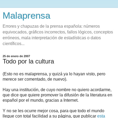
Malaprensa
Errores y chapuzas de la prensa española: números
equivocados, gráficos incorrectos, fallos lógicos, conceptos
erróneos, mala interpretación de estadísticas o datos
científicos...
25 de enero de 2007
Todo por la cultura
(Esto no es malaprensa, y quizá ya lo hayan visto, pero
merece ser comentado, de nuevo).
Hay una institución, de cuyo nombre no quiero acordarme,
que dice que quiere promover la difusión de la literatura en
español por el mundo, gracias a Internet.
Y no se les ocurre mejor cosa, para que todo el mundo
llegue con total facilidad a su página, que publicar
esta