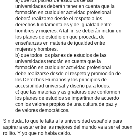
a) que los planes de estudios de las
universidades deberán tener en cuenta que la
formación en cualquier actividad profesional
deberá realizarse desde el respeto a los
derechos fundamentales y de igualdad entre
hombres y mujeres. A tal fin se deberán incluir en
los planes de estudio en que proceda, de
enseñanzas en materia de igualdad entre
mujeres y hombres.
b) que todos los planes de estudios de las
universidades tendrán en cuenta que la
formación en cualquier actividad profesional
debe realizarse desde el respeto y promoción de
los Derechos Humanos y los principios de
accesibilidad universal y diseño para todos.
c) que las materias y asignaturas que conformen
los planes de estudios se impartirán de acuerdo
con los valores propios de una cultura de paz y
de valores democráticos.
Sin duda, lo que le falta a la universidad española para
aspirar a estar entre las mejores del mundo va a ser el buen
rollito. Y yo que no había caído.