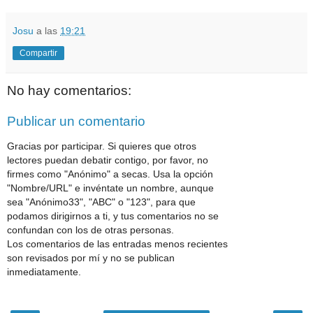
Josu
a las
19:21
Compartir
No hay comentarios:
Publicar un comentario
Gracias por participar. Si quieres que otros
lectores puedan debatir contigo, por favor, no
firmes como "Anónimo" a secas. Usa la opción
"Nombre/URL" e invéntate un nombre, aunque
sea "Anónimo33", "ABC" o "123", para que
podamos dirigirnos a ti, y tus comentarios no se
confundan con los de otras personas.
Los comentarios de las entradas menos recientes
son revisados por mí y no se publican
inmediatamente.