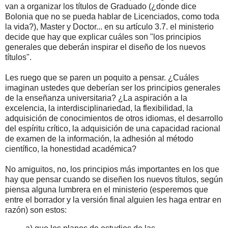
van a organizar los títulos de Graduado (¿donde dice
Bolonia que no se pueda hablar de Licenciados, como toda
la vida?), Master y Doctor... en su artículo 3.7. el ministerio
decide que hay que explicar cuáles son "los principios
generales que deberán inspirar el diseño de los nuevos
títulos".
Les ruego que se paren un poquito a pensar. ¿Cuáles
imaginan ustedes que deberían ser los principios generales
de la enseñanza universitaria? ¿La aspiración a la
excelencia, la interdisciplinariedad, la flexibilidad, la
adquisición de conocimientos de otros idiomas, el desarrollo
del espíritu crítico, la adquisición de una capacidad racional
de examen de la información, la adhesión al método
científico, la honestidad académica?
No amiguitos, no, los principios más importantes en los que
hay que pensar cuando se diseñen los nuevos títulos, según
piensa alguna lumbrera en el ministerio (esperemos que
entre el borrador y la versión final alguien les haga entrar en
razón) son estos: