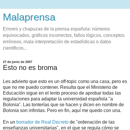
Malaprensa
Errores y chapuzas de la prensa española: números
equivocados, gráficos incorrectos, fallos lógicos, conceptos
erróneos, mala interpretación de estadísticas o datos
científicos...
27 de junio de 2007
Esto no es broma
Les advierto que esto es un off-topic como una casa, pero es
que no me puedo contener. Resulta que el Ministerio de
Educación sigue en el lento proceso de aprobar todas las
regulaciones para adaptar la universidad española "a
Bolonia". Las tonterías que se hacen y dicen en nombre de
Bolonia
son infinitas. Pero en fin, aquí me quedo con una.
En un
borrador de Real Decreto
de "ordenación de las
enseñanzas universitarias", en el que se regula cómo se