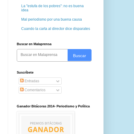
La "estufa de los pobres": no es buena
idea
Mal periodismo por una buena causa
Cuando la carta al director dice disparates
Buscar en Malaprensa
Buscar
Suscríbete
Entradas
Comentarios
Ganador Bitácoras 2014- Periodismo y Política