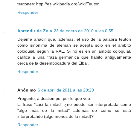
teutones: http://es.wikipedia.org/wiki/Teuton
Responder
Aprendiz de Zola
23 de enero de 2010 a las 0:55
Déjeme añadir que, además, el uso de la palabra teutón
como sinónima de alemán se acepta sólo en el ámbito
coloquial, según la RAE. Si no es en un ámbito coloquial,
califica a una "raza germánica que habitó antiguamente
cerca de la desembocadura del Elba".
Responder
Anónimo
6 de abril de 2011 a las 20:29
Pregunto, a destiempo, por lo que veo:
la frase "casi la mitad" ¿no puede ser interpretada como
"algo más de la mitad" además de como se está
interpretando (algo menos de la mitad)?
Responder