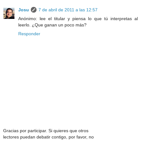
Josu
7 de abril de 2011 a las 12:57
Anónimo: lee el titular y piensa lo que tú interpretas al
leerlo. ¿Que ganan un poco más?
Responder
Gracias por participar. Si quieres que otros
lectores puedan debatir contigo, por favor, no