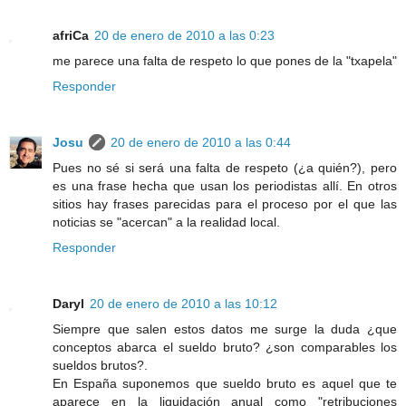
afriCa
20 de enero de 2010 a las 0:23
me parece una falta de respeto lo que pones de la "txapela"
Responder
Josu
20 de enero de 2010 a las 0:44
Pues no sé si será una falta de respeto (¿a quién?), pero
es una frase hecha que usan los periodistas allí. En otros
sitios hay frases parecidas para el proceso por el que las
noticias se "acercan" a la realidad local.
Responder
Daryl
20 de enero de 2010 a las 10:12
Siempre que salen estos datos me surge la duda ¿que
conceptos abarca el sueldo bruto? ¿son comparables los
sueldos brutos?.
En España suponemos que sueldo bruto es aquel que te
aparece en la liquidación anual como "retribuciones