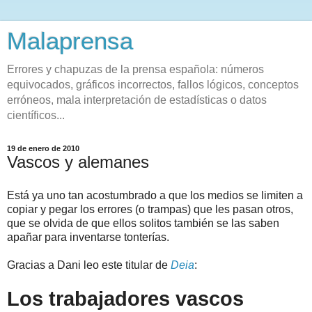
Malaprensa
Errores y chapuzas de la prensa española: números
equivocados, gráficos incorrectos, fallos lógicos, conceptos
erróneos, mala interpretación de estadísticas o datos
científicos...
19 de enero de 2010
Vascos y alemanes
Está ya uno tan acostumbrado a que los medios se limiten a
copiar y pegar los errores (o trampas) que les pasan otros,
que se olvida de que ellos solitos también se las saben
apañar para inventarse tonterías.
Gracias a Dani leo este titular de
Deia
:
Los trabajadores vascos