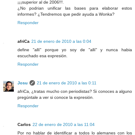
¡¡¡superior al de 2006!!!.
¿No podrian unificar las bases para elaborar estos
informes? ¿Tendremos que pedir ayuda a Wonka?
Responder
afriCa
21 de enero de 2010 a las 0:04
define "allí" porque yo soy de "allí" y nunca habia
escuchado esa expresión.
Responder
Josu
21 de enero de 2010 a las 0:11
afriCa, ¿tratas mucho con periodistas? Si conoces a alguno
pregúntale a ver si conoce la expresión.
Responder
Carlos
22 de enero de 2010 a las 11:04
Por no hablar de identificar a todos lo alemanes con los