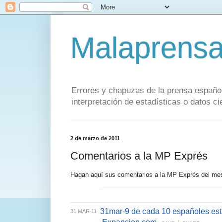
Malaprens
Errores y chapuzas de la prensa español
interpretación de estadísticas o datos cie
2 de marzo de 2011
Comentarios a la MP Exprés
Hagan aquí sus comentarios a la MP Exprés del me
31mar-9 de cada 10 españoles está
31 MAR 11