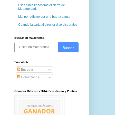
Esos cines llenos tras el cierre de
Megaupload...
Mal periodismo por una buena causa
Cuando la carta al director dice disparates
Buscar en Malaprensa
Buscar
Suscríbete
Entradas
Comentarios
Ganador Bitácoras 2014- Periodismo y Política