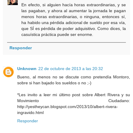
En efecto, si alguien hacía horas extraordinarias, y se
las pagaban, y ahora al aumentar la jornada le pagan
menos horas extraordinarias, o ninguna, entonces sí,
ha habido una pérdida adicional de sueldo por esa vía,
que SÍ es pérdida de poder adquisitivo. Como dices, la
casuística práctica puede ser enorme.
Responder
Unknown
22 de octubre de 2013 a las 20:32
Bueno, al menos no se discute como pretendía Montoro,
sobre si han bajado los sueldos o no ;-)
*Les invito a leer mi último post sobre Albert Rivera y su
Movimiento Ciudadano:
http://yestheycan.blogspot.com/2013/10/albert-rivera-
ingravido.html
Responder