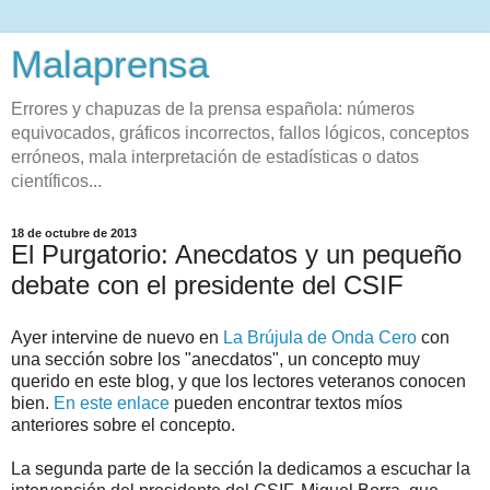
Malaprensa
Errores y chapuzas de la prensa española: números
equivocados, gráficos incorrectos, fallos lógicos, conceptos
erróneos, mala interpretación de estadísticas o datos
científicos...
18 de octubre de 2013
El Purgatorio: Anecdatos y un pequeño
debate con el presidente del CSIF
Ayer intervine de nuevo en
La Brújula de Onda Cero
con
una sección sobre los "anecdatos", un concepto muy
querido en este blog, y que los lectores veteranos conocen
bien.
En este enlace
pueden encontrar textos míos
anteriores sobre el concepto.
La segunda parte de la sección la dedicamos a escuchar la