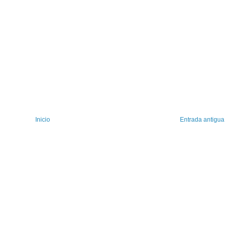
Inicio
Entrada antigua