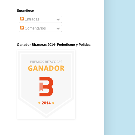
Suscríbete
Entradas
Comentarios
Ganador Bitácoras 2014- Periodismo y Política