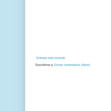
Entrada más reciente
Suscribirse a:
Enviar comentarios (Atom)