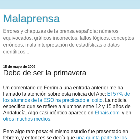
Malaprensa
Errores y chapuzas de la prensa española: números
equivocados, gráficos incorrectos, fallos lógicos, conceptos
erróneos, mala interpretación de estadísticas o datos
científicos...
15 de mayo de 2009
Debe de ser la primavera
Un comentario de Ferrim a una entrada anterior me ha
llamado la atención sobre esta noticia del Abc:
El 57% de
los alumnos de la ESO ha practicado el coito
. La noticia
especifica que se refiere a alumnos entre 12 y 15 años de
Andalucía. Algo casi idéntico aparece en
Elpais.com
, y en
otros muchos medios
.
Pero algo raro pasa: el mismo estudio fue presentado en
febrero, y entonces se decía que
una quinta parte de los