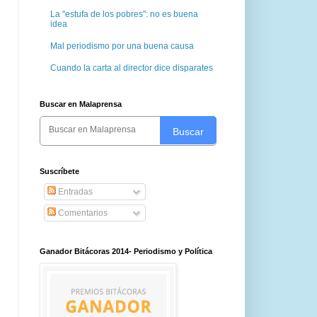
La "estufa de los pobres": no es buena
idea
Mal periodismo por una buena causa
Cuando la carta al director dice disparates
Buscar en Malaprensa
Buscar
Suscríbete
Entradas
Comentarios
Ganador Bitácoras 2014- Periodismo y Política