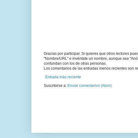
Gracias por participar. Si quieres que otros lectores pu
"Nombre/URL" e invéntate un nombre, aunque sea "Anónim
confundan con los de otras personas.
Los comentarios de las entradas menos recientes son re
Entrada más reciente
Suscribirse a:
Enviar comentarios (Atom)