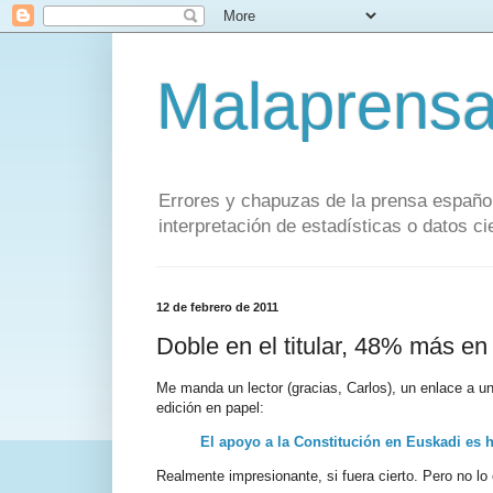
Malaprens
Errores y chapuzas de la prensa español
interpretación de estadísticas o datos cie
12 de febrero de 2011
Doble en el titular, 48% más en 
Me manda un lector (gracias, Carlos), un enlace a un
edición en papel:
El apoyo a la Constitución en Euskadi es 
Realmente impresionante, si fuera cierto. Pero no l