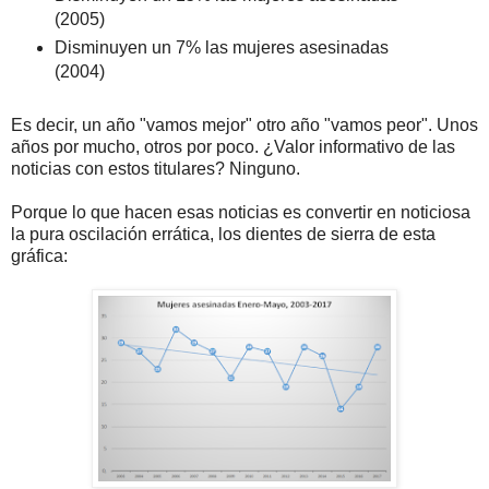
(2005)
Disminuyen un 7% las mujeres asesinadas
(2004)
Es decir, un año "vamos mejor" otro año "vamos peor". Unos
años por mucho, otros por poco. ¿Valor informativo de las
noticias con estos titulares? Ninguno.
Porque lo que hacen esas noticias es convertir en noticiosa
la pura oscilación errática, los dientes de sierra de esta
gráfica: