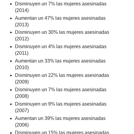
Disminuyen un 7% las mujeres asesinadas
(2014)
Aumentan un 47% las mujeres asesinadas
(2013)
Disminuyen un 30% las mujeres asesinadas
(2012)
Disminuyen un 4% las mujeres asesinadas
(2011)
Aumentan un 33% las mujeres asesinadas
(2010)
Disminuyen un 22% las mujeres asesinadas
(2009)
Disminuyen un 7% las mujeres asesinadas
(2008)
Disminuyen un 9% las mujeres asesinadas
(2007)
Aumentan un 39% las mujeres asesinadas
(2006)
Disminuyen un 15% las mujeres asesinadas