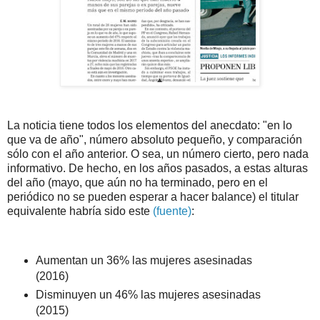
La noticia tiene todos los elementos del anecdato: "en lo
que va de año", número absoluto pequeño, y comparación
sólo con el año anterior. O sea, un número cierto, pero nada
informativo. De hecho, en los años pasados, a estas alturas
del año (mayo, que aún no ha terminado, pero en el
periódico no se pueden esperar a hacer balance) el titular
equivalente habría sido este
(fuente)
:
Aumentan un 36% las mujeres asesinadas
(2016)
Disminuyen un 46% las mujeres asesinadas
(2015)