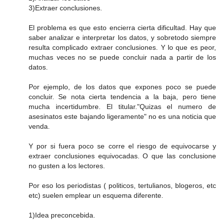
3)Extraer conclusiones.
El problema es que esto encierra cierta dificultad. Hay que
saber analizar e interpretar los datos, y sobretodo siempre
resulta complicado extraer conclusiones. Y lo que es peor,
muchas veces no se puede concluir nada a partir de los
datos.
Por ejemplo, de los datos que expones poco se puede
concluir. Se nota cierta tendencia a la baja, pero tiene
mucha incertidumbre. El titular."Quizas el numero de
asesinatos este bajando ligeramente" no es una noticia que
venda.
Y por si fuera poco se corre el riesgo de equivocarse y
extraer conclusiones equivocadas. O que las conclusione
no gusten a los lectores.
Por eso los periodistas ( politicos, tertulianos, blogeros, etc
etc) suelen emplear un esquema diferente.
1)Idea preconcebida.