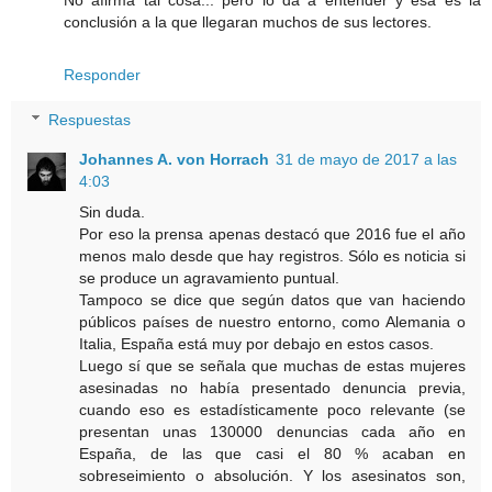
conclusión a la que llegaran muchos de sus lectores.
Responder
Respuestas
Johannes A. von Horrach
31 de mayo de 2017 a las
4:03
Sin duda.
Por eso la prensa apenas destacó que 2016 fue el año
menos malo desde que hay registros. Sólo es noticia si
se produce un agravamiento puntual.
Tampoco se dice que según datos que van haciendo
públicos países de nuestro entorno, como Alemania o
Italia, España está muy por debajo en estos casos.
Luego sí que se señala que muchas de estas mujeres
asesinadas no había presentado denuncia previa,
cuando eso es estadísticamente poco relevante (se
presentan unas 130000 denuncias cada año en
España, de las que casi el 80 % acaban en
sobreseimiento o absolución. Y los asesinatos son,