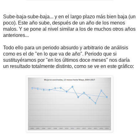
Sube-baja-sube-baja... y en el largo plazo más bien baja (un
poco). Este año sube, después de un año de los menos
malos. Y se pone al nivel similar a los de muchos otros años
anteriores...
Todo ello para un periodo absurdo y arbitrario de análisis
como es el de "en lo que va de año". Periodo que si
sustituyéramos por "en los últimos doce meses" nos daría
un resultado totalmente distinto, como se ve en este gráfico: