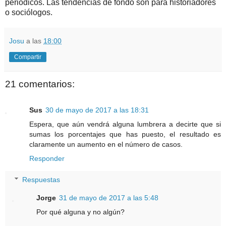
periódicos. Las tendencias de fondo son para historiadores
o sociólogos.
Josu
a las
18:00
Compartir
21 comentarios:
Sus
30 de mayo de 2017 a las 18:31
Espera, que aún vendrá alguna lumbrera a decirte que si
sumas los porcentajes que has puesto, el resultado es
claramente un aumento en el número de casos.
Responder
Respuestas
Jorge
31 de mayo de 2017 a las 5:48
Por qué alguna y no algún?