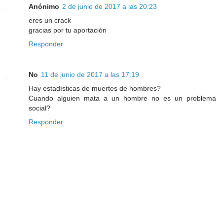
Anónimo
2 de junio de 2017 a las 20:23
eres un crack
gracias por tu aportación
Responder
No
11 de junio de 2017 a las 17:19
Hay estadísticas de muertes de hombres?
Cuando alguien mata a un hombre no es un problema
social?
Responder