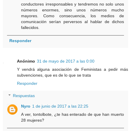
conductores irresponsables y tendremos no solo unos
números enormes, sino unos números mucho
mayores. Como consecuencia, los medios de
comunicación serían perversos al hablar de dichos
fallecidos.
Responder
Anónimo
31 de mayo de 2017 a las 0:00
Y vendrá alguna asociación de Feministas a pedir más
subvenciones, que es de lo que se trata
Responder
Respuestas
Nyro
1 de junio de 2017 a las 22:25
A ver, tontolbote, ¿te has enterado de que han muerto
28 mujeres?