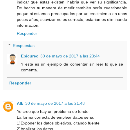
indicar que éstas existen; habría que ver su significancia.
De hecho tu manera de medir también sería cuestionable
poque si estamos preocupados por un crecimiento en unos
pocos años, suavizar no es correcto, estariamos eliminando
información.
Responder
Respuestas
Epicureo
30 de mayo de 2017 a las 23:44
Y este es un ejemplo de comentar sin leer lo que se
comenta.
Responder
Alb
30 de mayo de 2017 a las 21:48
Yo creo que hay un problema de fondo.
La forma correcta de emplear datos seria:
1)Exponer los datos objetivos, citando fuente
2)Analizar los datos