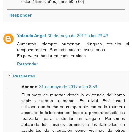
estos últimos años, unos 50 o 60).
Responder
Yolanda Angel
30 de mayo de 2017 a las 23:43
Aumentan, siempre aumentan. Ninguna resucita ni
tampoco repiten. Son más mujeres asesinadas.
Es perverso hablar en esos términos.
Responder
Respuestas
Mariano
31 de mayo de 2017 a las 8:59
El numero de muertos desde la existencia del homo
sapiens siempre aumenta. Es trivial. Está usted
utilizando un hecho no comparable con nada (número
absoluto de fallecimientos desde la primera estadística
realizada) para sustentar un alegato. Pensemos
aplicando los mismos términos a los fallecidos en
accidentes de circulación como víctimas de otros