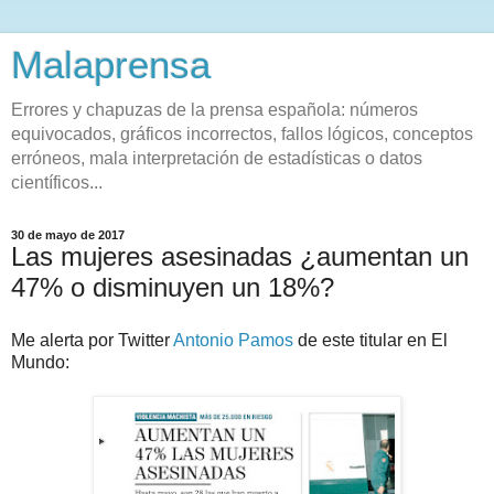
Malaprensa
Errores y chapuzas de la prensa española: números
equivocados, gráficos incorrectos, fallos lógicos, conceptos
erróneos, mala interpretación de estadísticas o datos
científicos...
30 de mayo de 2017
Las mujeres asesinadas ¿aumentan un
47% o disminuyen un 18%?
Me alerta por Twitter
Antonio Pamos
de este titular en El
Mundo: